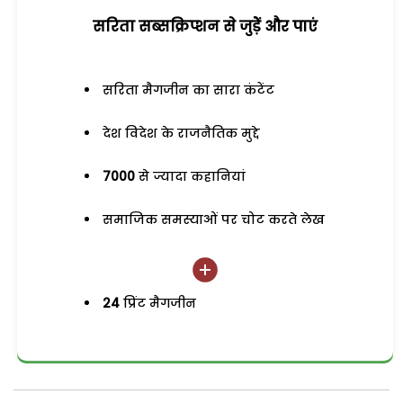
सरिता सब्सक्रिप्शन से जुड़ेें और पाएं
सरिता मैगजीन का सारा कंटेंट
देश विदेश के राजनैतिक मुद्दे
7000
से ज्यादा कहानियां
समाजिक समस्याओं पर चोट करते लेख
24
प्रिंट मैगजीन