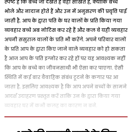
स्पष्ट है कि बच्चे जो देखते हैं वही सीखते हैं, क्योंकि बच्चे
भोले और नादान होते हैं और उन में अनुसरण की प्रवृत्ति पाई
जाती है. आप के द्वारा पति के घर वालों के प्रति किया गया
व्यवहार बच्चे अब नोटिस कर रहे हैं और कल वे यही व्यवहार
अपनी ससुराल वालों के प्रति भी करेंगे. अपने परिवार वालों
के प्रति आप के द्वारा किए जाने वाले व्यवहार को हो सकता
है आज आप के पति इग्नोर कर रहे हों पर यह आवश्यक नहीं
कि आप के बच्चे का जीवनसाथी भी ऐसा कर पाएगा. ऐसी
स्थिति में कई बार वैवाहिक संबंध टूटने के कगार पर आ
जाता है. इसलिए आवश्यक है कि आप अपने बच्चों के सामने
आदर्श उदाहरण प्रस्तुत करें ताकि उन के द्वारा किया गया
व्यवहार घर में कभी कलह का कारण न बने.