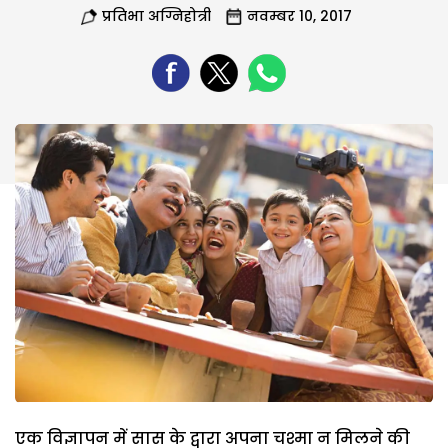
प्रतिभा अग्निहोत्री
नवम्बर 10, 2017
एक विज्ञापन में सास के द्वारा अपना चश्मा न मिलने की