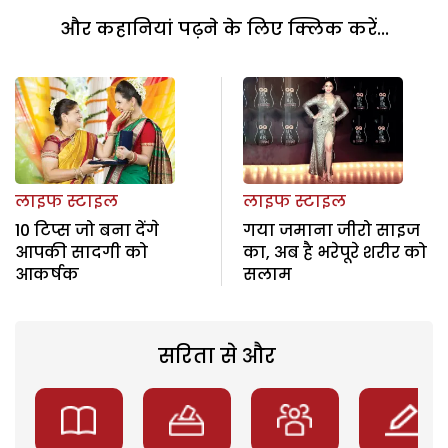
और कहानियां पढ़ने के लिए क्लिक करें...
लाइफ स्टाइल
लाइफ स्टाइल
10 टिप्स जो बना देंगे
गया जमाना जीरो साइज
आपकी सादगी को
का, अब है भरेपूरे शरीर को
आकर्षक
सलाम
सरिता से और