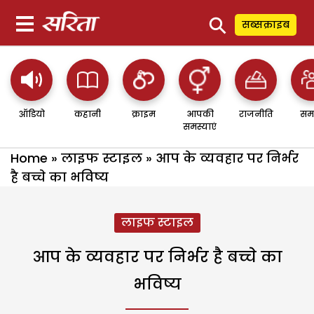
⚲
सब्सक्राइब
ऑडियो
कहानी
क्राइम
आपकी
राजनीति
सम
समस्याएं
Home
»
लाइफ स्टाइल
»
आप के व्यवहार पर निर्भर
है बच्चे का भविष्य
लाइफ स्टाइल
आप के व्यवहार पर निर्भर है बच्चे का
भविष्य