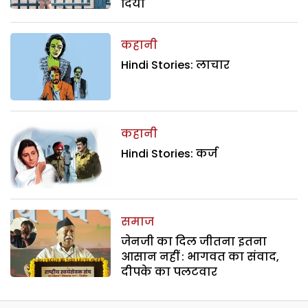
दिया
कहानी
Hindi Stories: लाचार
कहानी
Hindi Stories: कर्ज
समाज
जेनजी का दिल जीतना इतना
आसान नहीं : भागवत का संवाद,
दीपके का पलटवार