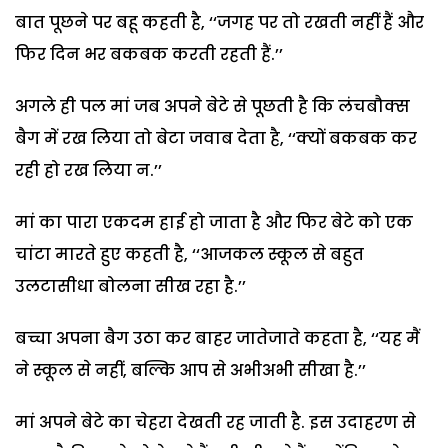
बात पूछने पर बहू कहती है, ‘‘जगह पर तो रखती नहीं हैं और
फिर दिन भर बकबक करती रहती हैं.’’
अगले ही पल मां जब अपने बेटे से पूछती है कि लंचबौक्स
बैग में रख लिया तो बेटा जवाब देता है, ‘‘क्यों बकबक कर
रही हो रख लिया न.’’
मां का पारा एकदम हाई हो जाता है और फिर बेटे को एक
चांटा मारते हुए कहती है, ‘‘आजकल स्कूल से बहुत
उलटासीधा बोलना सीख रहा है.’’
बच्चा अपना बैग उठा कर बाहर जातेजाते कहता है, ‘‘यह मैं
ने स्कूल से नहीं, बल्कि आप से अभीअभी सीखा है.’’
मां अपने बेटे का चेहरा देखती रह जाती है. इस उदाहरण से