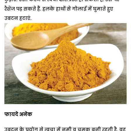
रैशेज पड़ सकते हैं. हलके हाथों से गोलाई में घुमाते हुए
उबटन हटाएं.
फायदे अनेक
उबटन के प्रयोग से त्वचा में नमी व चमक बनी रहती है. वह