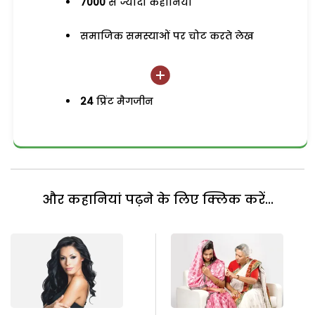
7000
से ज्यादा कहानियां
समाजिक समस्याओं पर चोट करते लेख
24
प्रिंट मैगजीन
और कहानियां पढ़ने के लिए क्लिक करें...