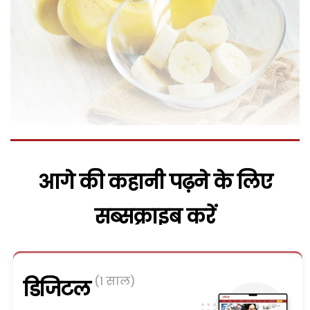
आगे की कहानी पढ़ने के लिए
सब्सक्राइब करें
(1 साल)
डिजिटल