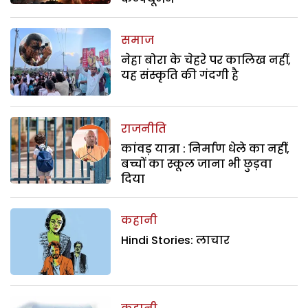
समाज
नेहा बोरा के चेहरे पर कालिख नहीं,
यह संस्कृति की गंदगी है
राजनीति
कांवड़ यात्रा : निर्माण धेले का नहीं,
बच्चों का स्कूल जाना भी छुड़वा
दिया
कहानी
Hindi Stories: लाचार