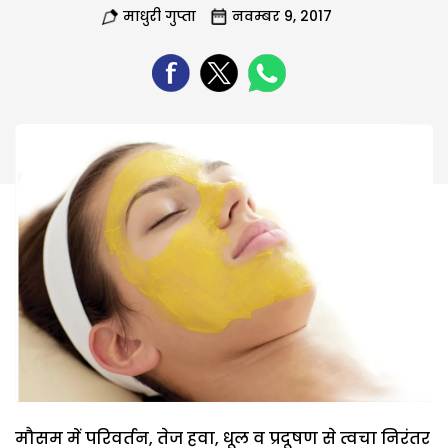
माधुरी गुप्ता
नवम्बर 9, 2017
मौसम में परिवर्तन, तेज हवा, धूल व प्रदूषण से त्वचा निरंतर