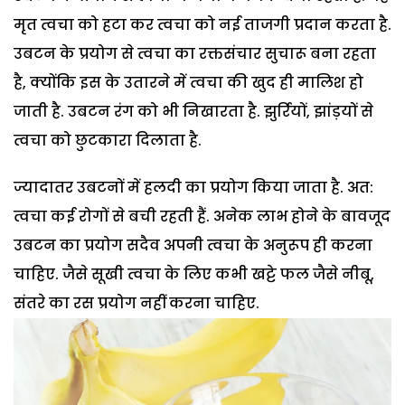
मृत त्वचा को हटा कर त्वचा को नई ताजगी प्रदान करता है.
उबटन के प्रयोग से त्वचा का रक्तसंचार सुचारू बना रहता
है, क्योंकि इस के उतारने में त्वचा की खुद ही मालिश हो
जाती है. उबटन रंग को भी निखारता है. झुर्रियों, झांड़यों से
त्वचा को छुटकारा दिलाता है.
ज्यादातर उबटनों में हलदी का प्रयोग किया जाता है. अत:
त्वचा कई रोगों से बची रहती हैं. अनेक लाभ होने के बावजूद
उबटन का प्रयोग सदैव अपनी त्वचा के अनुरूप ही करना
चाहिए. जैसे सूखी त्वचा के लिए कभी खट्टे फल जैसे नीबू,
संतरे का रस प्रयोग नहीं करना चाहिए.