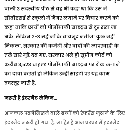
वाली 3 सदस्यीय पीठ से यह भी कहा था कि उस ने
सीबीएसई से स्कूलों में जैमर लगाने पर विचार करने को
कहा ताकि छात्रों को पोर्नोग्राफी साइट्स से दूर रखा जा
सके. लेकिन 2-3 महीनों के बावजूद नतीजा कुछ नहीं
निकला. सरकार की कमेटी और वादों की लापरवाही के
तले सारे मुद्दे दब गए. सरकार भले ही सुप्रीम कोर्ट को
करीब 3,523 चाइल्ड पोर्नोग्राफी साइट्स पर रोक लगाने
का दावा करती हो लेकिन उन्हीं साइटों पर यह काम
बदस्तूर जारी है.
जरूरी है इंटरनैट लेकिन...
आजकल पढ़नेलिखने वाले बच्चों को रैफरैंस जुटाने के लिए
इंटरनैट जरूरी हो गया है. जाहिर है आज घरघर में इंटरनैट