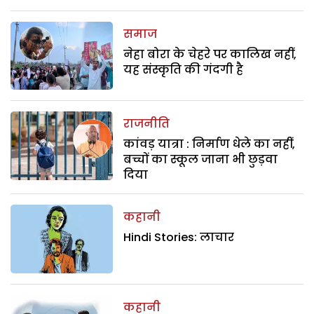
समाज
नेहा बोरा के चेहरे पर कालिख नहीं,
यह संस्कृति की गंदगी है
राजनीति
कांवड़ यात्रा : निर्माण धेले का नहीं,
बच्चों का स्कूल जाना भी छुड़वा
दिया
कहानी
Hindi Stories: लाचार
कहानी