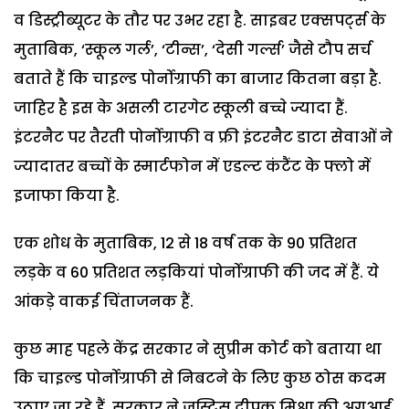
व डिस्ट्रीब्यूटर के तौर पर उभर रहा है. साइबर एक्सपर्ट्स के
मुताबिक, ‘स्कूल गर्ल’, ‘टीन्स’, ‘देसी गर्ल्स’ जैसे टौप सर्च
बताते हैं कि चाइल्ड पोर्नोग्राफी का बाजार कितना बड़ा है.
जाहिर है इस के असली टारगेट स्कूली बच्चे ज्यादा हैं.
इंटरनैट पर तैरती पोर्नोग्राफी व फ्री इंटरनैट डाटा सेवाओं ने
ज्यादातर बच्चों के स्मार्टफोन में एडल्ट कंटैंट के फ्लो में
इजाफा किया है.
एक शोध के मुताबिक, 12 से 18 वर्ष तक के 90 प्रतिशत
लड़के व 60 प्रतिशत लड़कियां पोर्नोग्राफी की जद में हैं. ये
आंकड़े वाकई चिंताजनक हैं.
कुछ माह पहले केंद्र सरकार ने सुप्रीम कोर्ट को बताया था
कि चाइल्ड पोर्नोग्राफी से निबटने के लिए कुछ ठोस कदम
उठाए जा रहे हैं. सरकार ने जस्टिस दीपक मिश्रा की अगुआई