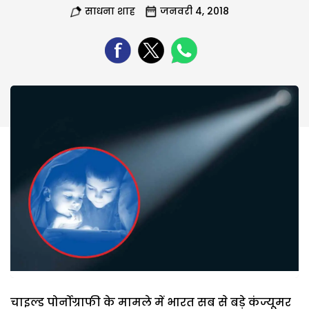
साधना शाह
जनवरी 4, 2018
चाइल्ड पोर्नोग्राफी के मामले में भारत सब से बड़े कंज्यूमर