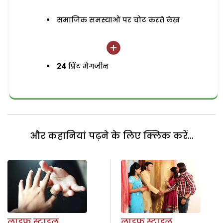
समाजिक समस्याओं पर चोट करते लेख
24
प्रिंट मैगजीन
और कहानियां पढ़ने के लिए क्लिक करें...
लाइफ स्टाइल
लाइफ स्टाइल