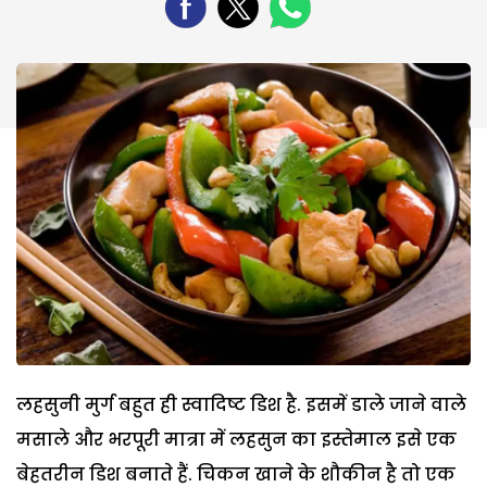
लहसुनी मुर्ग बहुत ही स्वादिष्ट डिश है. इसमें डाले जाने वाले
मसाले और भरपूरी मात्रा में लहसुन का इस्तेमाल इसे एक
बेहतरीन डिश बनाते हैं. चिकन खाने के शौकीन है तो एक