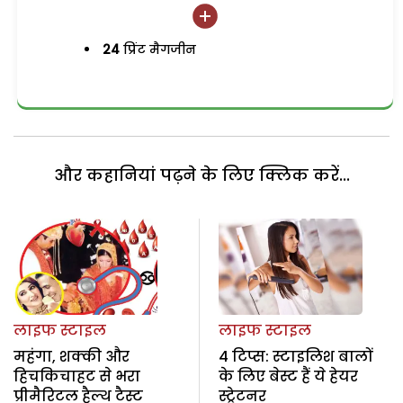
24
प्रिंट मैगजीन
और कहानियां पढ़ने के लिए क्लिक करें...
लाइफ स्टाइल
लाइफ स्टाइल
महंगा, शक्की और
4 टिप्स: स्टाइलिश बालों
हिचकिचाहट से भरा
के लिए बेस्ट हैं ये हेयर
प्रीमैरिटल हैल्थ टैस्ट
स्ट्रेटनर