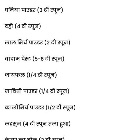
धनिया पाउडर (3 टी स्पून)
दही (4 टी स्पून)
लाल मिर्च पाउडर (2 टी स्पून)
बादाम पेस्ट (5-6 टी स्पून)
जायफल (1/4 टी स्पून)
जावित्री पाउडर (1/4 टी स्पून)
कालीमिर्च पाउडर (1/2 टी स्पून)
लहसुन (4 टी स्पून तला हुआ)