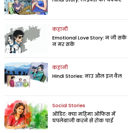
कहानी
Emotional Love Story: न जी सकें
न मर सकें
कहानी
Hindi Stories: नाउ औल इज वैल
Social Stories
ऑडिट: क्या महिमा ऑफिस में
घपलेबाजी करने से रोक पाई