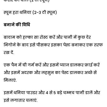
केसर का घोल (2 टी स्पून)
स्पून हरा धनिया (2-3 टी स्पून)
बनाने की वि​धि
बादाम को हल्का सा रोस्ट करें और पानी में कुछ देर
भिगोने के बाद इसे पीसकर इसका पेस्ट बनाकर एक तरफ
रख दें.
एक पैन में घी गर्म करें और इसमें प्याज डालकर फ्राई करें
और इसमें अदरक और लहसुन का पेस्ट डालकर अच्छे से
मिलाएं.
इसमें धनिया पाउडर और 4 से 5 बड़े चम्मच पानी डालें और
इसे लगातार चलाएं.