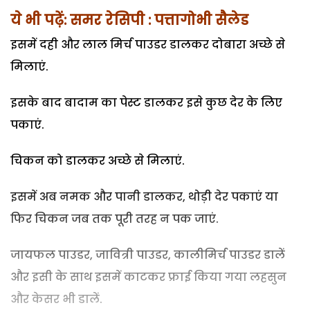
ये भी पढ़ें: समर रेसिपी : पत्तागोभी सैलेड
इसमें दही और लाल मिर्च पाउडर डालकर दोबारा अच्छे से
मिलाएं.
इसके बाद बादाम का पेस्ट डालकर इसे कुछ देर के लिए
पकाएं.
चिकन को डालकर अच्छे से मिलाएं.
इसमें अब नमक और पानी डालकर, थोड़ी देर पकाएं या
फिर चिकन जब तक पूरी तरह न पक जाएं.
जायफल पाउडर, जावित्री पाउडर, कालीमिर्च पाउडर डालें
और इसी के साथ इसमें काटकर फ्राई किया गया लहसुन
और केसर भी डालें.