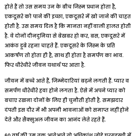
होते हैं तो उस समय उन के बीच जिस्म प्रधान होता है,
एकदूसरे को पाने की इच्छा, एकदूसरे में खो जाने की चाहत
होती है. उस समय दिल है कि मानता नहीं वाली हालत होती
है. वे दोनों दीनदुनिया से बेखबर हो कर, बस, एकदूसरे में
आकंठ डूबे रहना चाहते हैं. एकदूसरे के जिस्म के प्रति
आकर्षण तो होता ही है, साथ ही होता है समर्पण का भाव.
फिर धीरेधीरे जीवन यथार्थ पर आता है.
जीवन में बच्चे आते हैं, जिम्मेदारियां बढ़ने लगती हैं. प्यार व
समर्पण धीरेधीरे हवा होने लगता है. ऐसे में अपने प्यार को
बचाए रखना दोनों के लिए ही चुनौती होती है. समझदार
दंपती इस दौर में भी अपनी भावनाओं को समाप्त नहीं होने
देते और सैक्सुअल जीवन का आनंद लेते रहते हैं.
60 वर्ष की उम्र तक आतेआते तो अधिकांश जोड़े घरगृहस्थी में