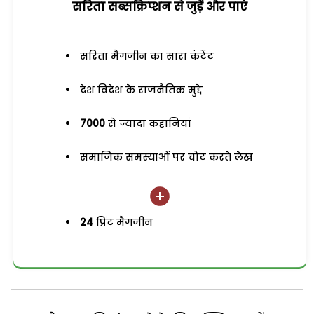
सरिता सब्सक्रिप्शन से जुड़ेें और पाएं
सरिता मैगजीन का सारा कंटेंट
देश विदेश के राजनैतिक मुद्दे
7000
से ज्यादा कहानियां
समाजिक समस्याओं पर चोट करते लेख
24
प्रिंट मैगजीन