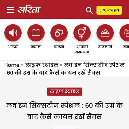
⚲
सब्सक्राइब
ऑडियो
कहानी
क्राइम
आपकी
राजनीति
सम
समस्याएं
Home
»
लाइफ स्टाइल
»
लव इन सिक्सटीज स्पेशल
: 60 की उम्र के बाद कैसे कायम रखें सैक्स
लाइफ स्टाइल
लव इन सिक्सटीज स्पेशल : 60 की उम्र के
बाद कैसे कायम रखें सैक्स