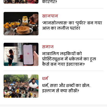
कारगर?
खानपान
‘मानसोल्लास’ का ‘पुर्पटा’ बन गया
आज का लजीज परांठा
समाज
नाबालिग लड़कियों को
प्रोस्टिट्यूशन में धकेलने का टूल
कैसे बन गया इंस्टाग्राम?
धर्म
धर्म, सत्ता और शब्दों का खेल.
इस्लाम से क्या सीखें?