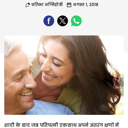
प्रतिभा अग्निहोत्री
अगस्त 1, 2018
शादी के बाद जब पतिपत्नी एकसाथ अपने अंतरंग क्षणों में