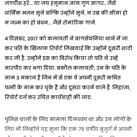
जगदीश हरे... या जय हनुमान ज्ञान गुण सागर...जैसे
धार्मिक भजन सुने बल्कि उन्होंने सुने, न उम्र की सीमा हो
न जन्म का हो बंधन... जैसे रोमांटिक गाने.
4 दिसंबर, 2017 को कलावती ने बागसेवनिया थाने में जा
कर पति के खिलाफ रिपोर्ट लिखवाई कि उन्होंने दूसरी शादी
कर ली है. उन्होंने इस का विरोध किया तो पति ने उन्हें
मारपीट कर भगा दिया. बकौल कलावती, उन के पति के
नाम 3 मकान हैं जिन में से एक वे अपनी दूसरी कथित
पत्नी के नाम कर चुके हैं और दूसरा करने वाले हैं. लिहाजा,
रिपोर्ट दर्ज कर उचित कार्यवाही की जाए.
पुलिस वालों के लिए मामला दिलचस्प था और उन लोगों के
लिए भी जिन्होंने यह सुना कि एक 75 वर्षीय बुजुर्ग ने अपनी