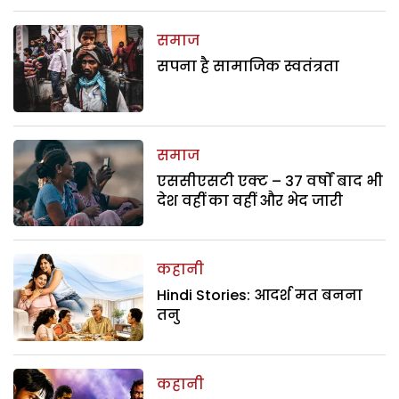
समाज
सपना है सामाजिक स्वतंत्रता
समाज
एससीएसटी एक्ट – 37 वर्षों बाद भी
देश वहीं का वहीं और भेद जारी
कहानी
Hindi Stories: आदर्श मत बनना
तनु
कहानी