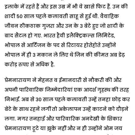
इलाके में रहते हैं और इस उम्र में भी वे खासे फिट हैं. उन की
शादी 50 साल पहले कलावती साहू से हुई थी. वैवाहिक
जीवन ठीकठाक गुजरा और उन के 3 बेटे हुए जो शादी के
बाद सैटल हो गए. भारत हैवी इलैक्ट्रिकल्स लिमिटेड,
भोपाल से आर्टिजन के पद से रिटायर होतेहोते उन्होंने
भोपाल में ही 3 मकान ले लिए थे जिन की कीमत अब डेढ़
करोड़ रुपए से अधिक है.
प्रेमनारायण ने मेहनत व ईमानदारी से नौकरी की और
अपनी पारिवारिक जिम्मेदारियां एक आदर्श गृहस्थ की तरह
निभाईं. अब से 30 साल पहले कलावती उन्हें तनहा छोड़ कर
बेटे के साथ रहने लगीं तो अकेलापन उन्हें काटने को दौड़ने
लगा. मगर तनहाई और पारिवारिक अनदेखी के शिकार
प्रेमनारायण टूटे या झुके नहीं और न ही उन्होंने ओम जय