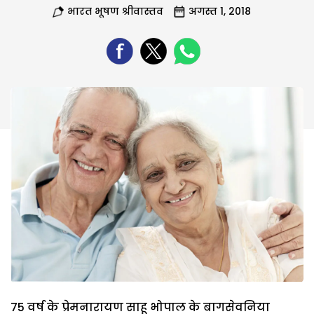
भारत भूषण श्रीवास्तव
अगस्त 1, 2018
75 वर्ष के प्रेमनारायण साहू भोपाल के बागसेवनिया