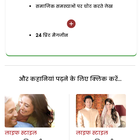
समाजिक समस्याओं पर चोट करते लेख
24
प्रिंट मैगजीन
और कहानियां पढ़ने के लिए क्लिक करें...
लाइफ स्टाइल
लाइफ स्टाइल