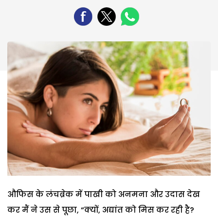
औफिस के लंचब्रेक में पाखी को अनमना और उदास देख
कर मैं ने उस से पूछा, “क्यों, अद्यांत को मिस कर रही है?