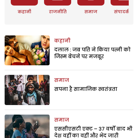
कहानी
राजनीति
समाज
संपादकीय
कहानी
दलाल : जब पति ने किया पत्नी को
जिस्म बेचने पर मजबूर
समाज
सपना है सामाजिक स्वतंत्रता
समाज
एससीएसटी एक्ट – 37 वर्षों बाद भी
देश वहीं का वहीं और भेद जारी