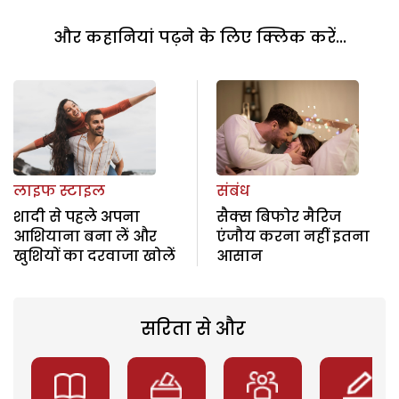
और कहानियां पढ़ने के लिए क्लिक करें...
लाइफ स्टाइल
संबंध
शादी से पहले अपना
सैक्स बिफोर मैरिज
आशियाना बना लें और
एंजौय करना नहीं इतना
खुशियों का दरवाजा खोलें
आसान
सरिता से और