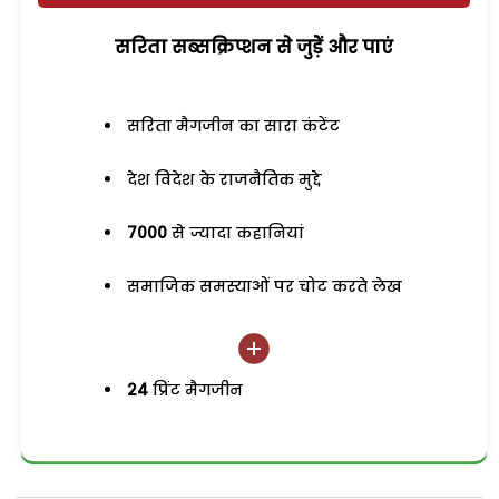
सरिता सब्सक्रिप्शन से जुड़ेें और पाएं
सरिता मैगजीन का सारा कंटेंट
देश विदेश के राजनैतिक मुद्दे
7000
से ज्यादा कहानियां
समाजिक समस्याओं पर चोट करते लेख
24
प्रिंट मैगजीन