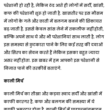
परेशानी हो रही है, लेकिन ठंड आते ही लोगों में सर्दी, खांसी,
कफ की परेशानी शुरू हो जाती है. खासतौर पर इस मौसम
में लोगों के गले और छाती में बलगम बनने की शिकायत
बढ़ जाती है. इससे केवल सांस लेने में तकलीफ नहीं होती,
बल्कि अपने साथ ये और भी परेशानियां साथ लाती है. लोग
इस समस्या से छुटकारा पाने के लिए कई तरह की दवाओं
और सिरप का सेवन करते हैं लेकिन इसका बहुत ज्यादा
असर नहीं होता. इस खबर में हम आपको इस परेशानी से
निजात पाने की तरकीबें बताएंगे.
काली मिर्च
काली मिर्च का तीखा और कड़वा स्वाद सर्दी और खांसी में
काफी कारगर है. कफ और बलगम की समस्या में ये
काफी असरदार होता है. काली मिर्च में पाइपरलांगमाइन