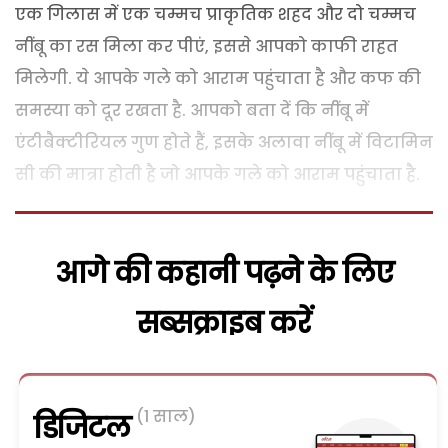
एक गिलास में एक चम्मच प्राकृतिक शहद और दो चम्मच
नींबू का रस मिला कर पीएं, इससे आपको काफी राहत
मिलेगी. ये आपके गले को आराम पहुंचाता है और कफ की
समस्या को दूर रखता है. आपको बता दें कि नींबू में
एंटीबैक्टीरियल गुण होते हैं, इसके अलावा नींबू में विटामिन
सी की मात्रा होती है जो आपके गले को आराम पहुंचाता है.
आगे की कहानी पढ़ने के लिए
सब्सक्राइब करें
(1 साल)
डिजिटल