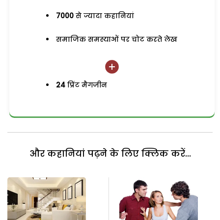
7000
से ज्यादा कहानियां
समाजिक समस्याओं पर चोट करते लेख
24
प्रिंट मैगजीन
और कहानियां पढ़ने के लिए क्लिक करें...