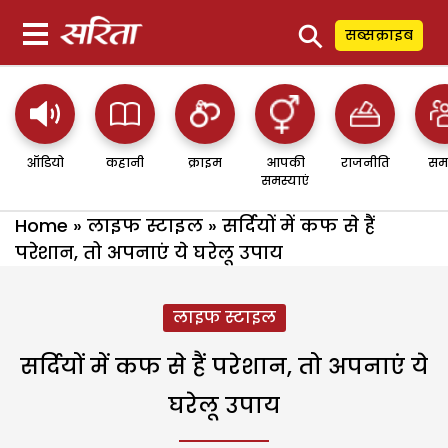
⚲
सब्सक्राइब
ऑडियो
कहानी
क्राइम
आपकी
राजनीति
सम
समस्याएं
Home
»
लाइफ स्टाइल
»
सर्दियों में कफ से हैं
परेशान, तो अपनाएं ये घरेलू उपाय
लाइफ स्टाइल
सर्दियों में कफ से हैं परेशान, तो अपनाएं ये
घरेलू उपाय