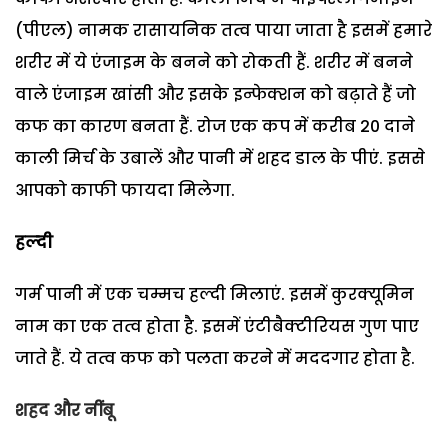
(पीएल) नामक रासायनिक तत्व पाया जाता है इसमें हमारे
शरीर में ये एंजाइम के बनने को रोकती हैं. शरीर में बनने
वाले एंजाइम खांसी और इसके इन्फेक्शन को बढ़ाते हैं जो
कफ का कारण बनता हैं. रोज एक कप में करीब 20 दाने
काली मिर्च के उबालें और पानी में शहद डाल के पीएं. इससे
आपको काफी फायदा मिलेगा.
हल्‍दी
गर्म पानी में एक चम्मच हल्दी मिलाएं. इसमें कुरक्यूमिन
नाम का एक तत्व होता है. इसमें एंटीबैक्टीरियस गुण पाए
जाते हैं. ये तत्व कफ को पलता करने में मददगार होता है.
शहद और नींबू