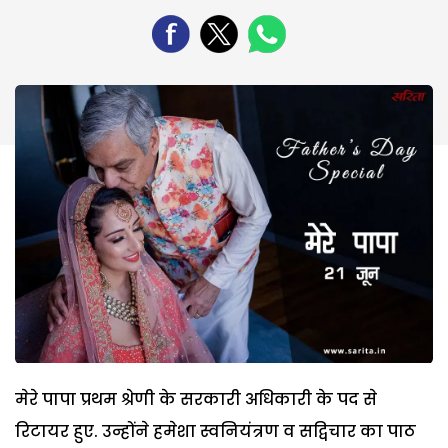
मेरे पापा प्रथम श्रेणी के सरकारी अधिकारी के पद से
रिटायर हुए. उन्होंने हमेशा स्वनियंत्रण व सद्विचार का पाठ