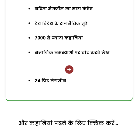
सरिता मैगजीन का सारा कंटेंट
देश विदेश के राजनैतिक मुद्दे
7000
से ज्यादा कहानियां
समाजिक समस्याओं पर चोट करते लेख
24
प्रिंट मैगजीन
और कहानियां पढ़ने के लिए क्लिक करें...