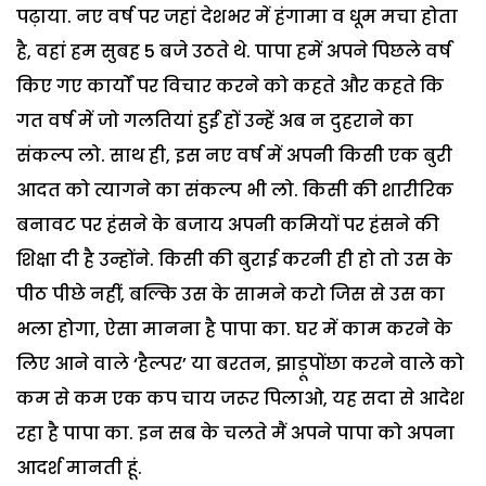
पढ़ाया. नए वर्ष पर जहां देशभर में हंगामा व धूम मचा होता
है, वहां हम सुबह 5 बजे उठते थे. पापा हमें अपने पिछले वर्ष
किए गए कार्यों पर विचार करने को कहते और कहते कि
गत वर्ष में जो गलतियां हुईं हों उन्हें अब न दुहराने का
संकल्प लो. साथ ही, इस नए वर्ष में अपनी किसी एक बुरी
आदत को त्यागने का संकल्प भी लो. किसी की शारीरिक
बनावट पर हंसने के बजाय अपनी कमियों पर हंसने की
शिक्षा दी है उन्होंने. किसी की बुराई करनी ही हो तो उस के
पीठ पीछे नहीं, बल्कि उस के सामने करो जिस से उस का
भला होगा, ऐसा मानना है पापा का. घर में काम करने के
लिए आने वाले ‘हैल्पर’ या बरतन, झाड़ूपोंछा करने वाले को
कम से कम एक कप चाय जरूर पिलाओ, यह सदा से आदेश
रहा है पापा का. इन सब के चलते मैं अपने पापा को अपना
आदर्श मानती हूं.