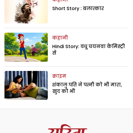
Short Story : बलात्कार
कहानी
Hindi Story: वधू चयनवा केमिस्ट्री
से
क्राइम
शंकालु पति ने पत्नी को भी मारा,
खुद को भी