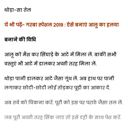
थोड़ा-सा तेल
ये भी पढ़ें- गरबा स्पेशल 2019 : ऐसे बनाएं आलू का हलवा
बनाने की वि​धि
आलू को मैश कर सिंघाड़े के आटे में मिला लें. बाकी सभी
वस्तुएं भी आटे में डालकर अच्छी तरह मिला लें.
थोड़ा पानी डालकर आटे जैसा गूंथ लें. अब हाथ पर पानी
लगाकर छोटी-छोटी लोई तोड़कर पूड़ी का आकार दें.
अब तवे को चिकना करें. पूरी को इस पर पराठे जैसा तल लें.
जब पूरी अच्छी तरह सिंक जाए तो इसे दही के साथ पेश करें.