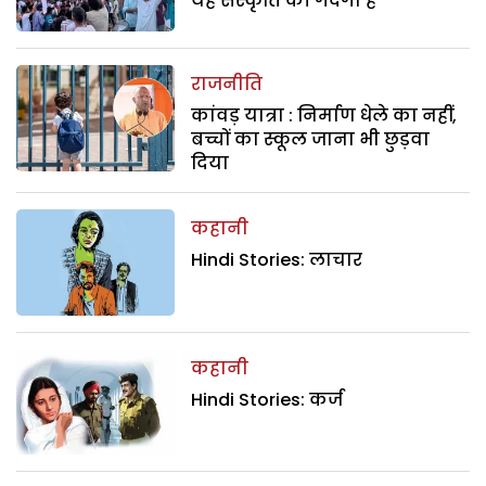
यह संस्कृति की गंदगी है
राजनीति
कांवड़ यात्रा : निर्माण धेले का नहीं,
बच्चों का स्कूल जाना भी छुड़वा
दिया
कहानी
Hindi Stories: लाचार
कहानी
Hindi Stories: कर्ज