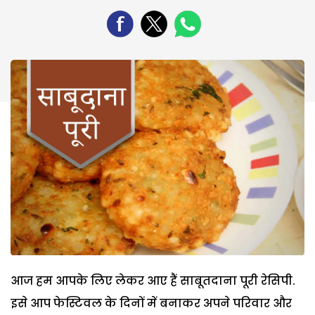
आज हम आपके लिए लेकर आए हैं साबूतदाना पूरी रेसिपी.
इसे आप फेस्टिवल के दिनों में बनाकर अपने परिवार और