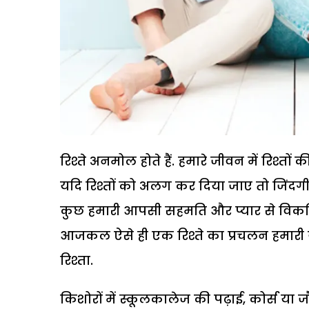
रिश्ते अनमोल होते हैं. हमारे जीवन में रिश्तो
यदि रिश्तों को अलग कर दिया जाए तो जिंदग
कुछ हमारी आपसी सहमति और प्यार से विकसित होत
आजकल ऐसे ही एक रिश्ते का प्रचलन हमारी युवा
रिश्ता.
किशोरों में स्कूलकालेज की पढ़ाई, कोर्स या 