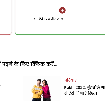
24
प्रिंट मैगजीन
पढ़ने के लिए क्लिक करें...
परिवार
Rakhi 2022: मुंहबोले भ
त
से ऐसे निभाएं रिश्ता