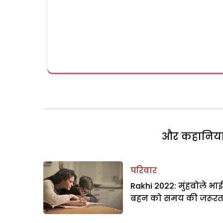
और कहानियां 
परिवार
Rakhi 2022: मुंहबोले भाई
बहन को समय की जरूर