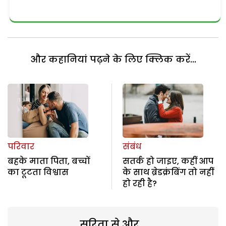
और कहानियां पढ़ने के लिए क्लिक करें...
परिवार
संबंध
बहके माता पिता, बच्चों
सतर्क हो जाइए, कहीं आप
का टूटता विश्वास
के साथ ब्रेडक्रंबिंग तो नहीं
हो रही है?
सरिता से और