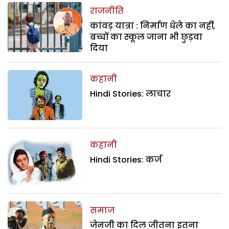
राजनीति
कांवड़ यात्रा : निर्माण धेले का नहीं,
बच्चों का स्कूल जाना भी छुड़वा
दिया
कहानी
Hindi Stories: लाचार
कहानी
Hindi Stories: कर्ज
समाज
जेनजी का दिल जीतना इतना