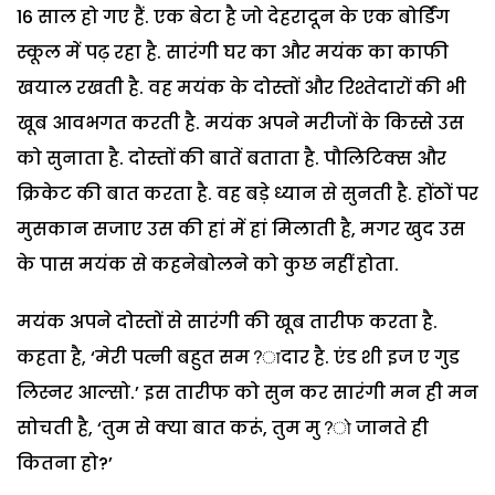
16 साल हो गए हैं. एक बेटा है जो देहरादून के एक बोर्डिंग
स्कूल में पढ़ रहा है. सारंगी घर का और मयंक का काफी
खयाल रखती है. वह मयंक के दोस्तों और रिश्तेदारों की भी
खूब आवभगत करती है. मयंक अपने मरीजों के किस्से उस
को सुनाता है. दोस्तों की बातें बताता है. पौलिटिक्स और
क्रिकेट की बात करता है. वह बड़े ध्यान से सुनती है. होंठों पर
मुसकान सजाए उस की हां में हां मिलाती है, मगर खुद उस
के पास मयंक से कहनेबोलने को कुछ नहीं होता.
मयंक अपने दोस्तों से सारंगी की खूब तारीफ करता है.
कहता है, ‘मेरी पत्नी बहुत सम?ादार है. एंड शी इज ए गुड
लिस्नर आल्सो.’ इस तारीफ को सुन कर सारंगी मन ही मन
सोचती है, ‘तुम से क्या बात करूं, तुम मु?ो जानते ही
कितना हो?’