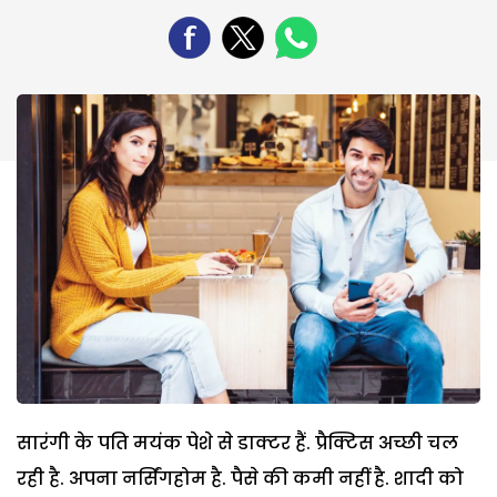
सारंगी के पति मयंक पेशे से डाक्टर हैं. प्रैक्टिस अच्छी चल
रही है. अपना नर्सिंगहोम है. पैसे की कमी नहीं है. शादी को