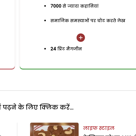
7000
से ज्यादा कहानियां
समाजिक समस्याओं पर चोट करते लेख
24
प्रिंट मैगजीन
पढ़ने के लिए क्लिक करें...
लाइफ स्टाइल