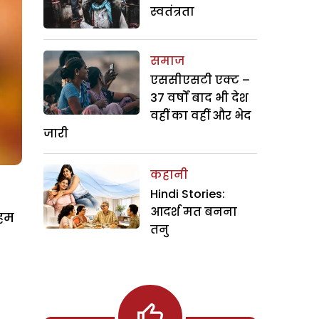
स्वतंत्रता
समाज
एससीएसटी एक्ट –
37 वर्षों बाद भी देश
वहीं का वहीं और भेद
जारी
कहानी
Hindi Stories:
आदर्श मत बनना
 हम
तनु