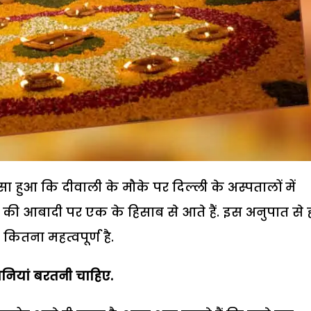
 हुआ कि दीवाली के मौके पर दिल्ली के अस्पतालों में
की आबादी पर एक के हिसाब से आते हैं. इस अनुपात से
ितना महत्वपूर्ण है.
ानियां बरतनी चाहिए.