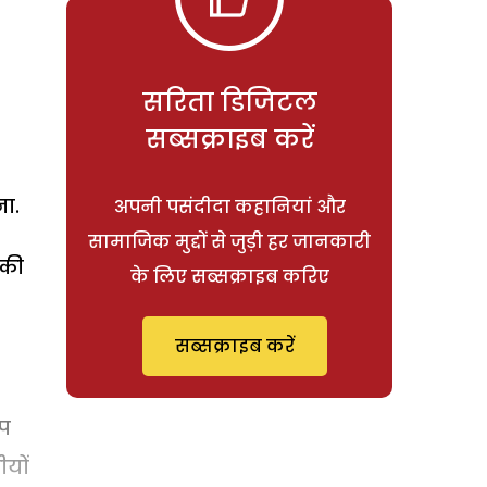
सरिता डिजिटल
सब्सक्राइब करें
ा.
अपनी पसंदीदा कहानियां और
सामाजिक मुद्दों से जुड़ी हर जानकारी
 की
के लिए सब्सक्राइब करिए
सब्सक्राइब करें
आप
ीयों