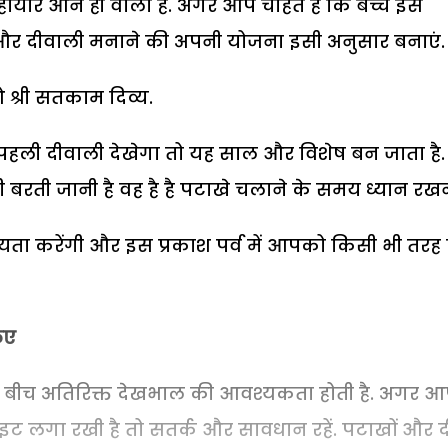
ायोर आने ही वाला है. अगर आप चाहते हैं कि बच्चे इस
ें और दीवाली मनाने की अपनी योजना इसी अनुसार बनाएं.
ओ श्री सतकाम दिव्य.
पहली दीवाली देखेगा तो यह साल और विशेष बन जाता है.
रती जानी है वह है है पटाखे चलाने के समय ध्यान रखन
ायता करेंगी और इस प्रकाश पर्व में आपको किसी भी तरह
िए
के बीच अतिरिक्त देखभाल की आवश्यकता होती है. अगर 
 लाइट लगा रखी है तो सतर्क और सावधान रहें. पटाखों और द