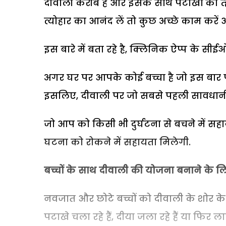
दीवाली करीब है और इसके साथ पटाखों का त्ह
त्योहार का आनंद लें तो कुछ अच्छे काम कर
इस बारे में बता रहे है, क्लिनिक ऐप्प के सीई
अगर घर पर आपके कोई बच्चा है जो इस बार 
इसलिए, दीवाली पर जो सबसे पहली सावधानी ब
जो आप को किसी भी दुर्घटना से बचने में सह
घटना को रोकने में सहायता मिलेगी.
बच्चों के साथ दीवाली की योजना बनाने के ल
नवजात और छोटे बच्चों को दीवाली के शोर 
पटाखे चला रहे हैं, दीया जला रहे हैं या फिर