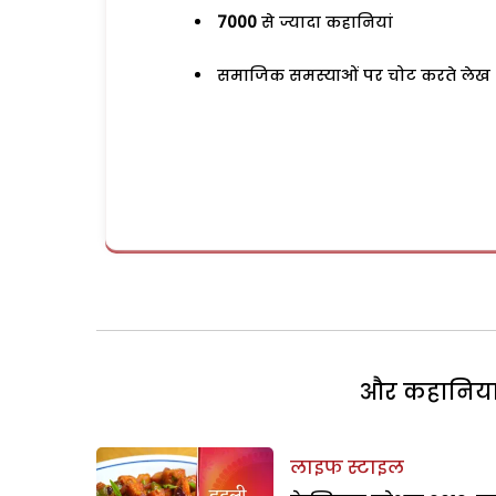
7000
से ज्यादा कहानियां
समाजिक समस्याओं पर चोट करते लेख
और कहानियां 
लाइफ स्टाइल