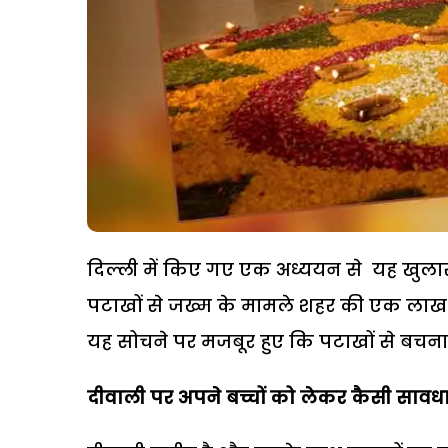
दिल्ली में किए गए एक अध्ययन से यह खुलासा
पटाखों से जख्म के मामले शहर की एक लाख 
यह सोचने पर मजबूर हुए कि पटाखों से बचना क
दीवाली पर अपने बच्चों को लेकर कैसी सावध