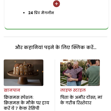
24
प्रिंट मैगजीन
और कहानियां पढ़ने के लिए क्लिक करें...
खानपान
लाइफ स्टाइल
क्रिसमस स्पेशल:
पिता के अमीर दोस्त, मां
क्रिसमस के मौके पर ट्राय
के गरीब रिश्तेदार
करें ये 7 केक रेसिपी