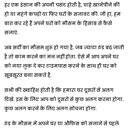
हर एक इंसान की अपनी पसंद होती है, चाहे खानेपीने की
हो या महंगे कपड़ों या फिर घरों के सजावट की. जी हां, हम
बात कर रहे हैं अपने घरों को मौसम के हिसाब से कैसे
सजाएं.
अब सर्दी का मौसम शुरू हो गया है. जब ज्यादा ठंड बढ़ जाती
है तो काम करने का मन नहीं होता. ऐसे में आप अपने घर
को नया लुक दे कर टाइमपास करने के साथ ही घर को
खूबसूरत बना सकते हैं.
सभी की ख्वाहिश होती है कि हमारा घर दूसरों से अलग
दिखे. इस के लिए आप को दूसरों से कुछ अलग करना होगा.
कुछ अलग करने के लिए अलग सोचना होगा.
ठंड के मौसम में अपने घर या औफिस को सजाने से पहले