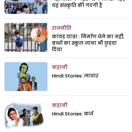
यह संस्कृति की गंदगी है
राजनीति
कांवड़ यात्रा : निर्माण धेले का नहीं,
बच्चों का स्कूल जाना भी छुड़वा
दिया
कहानी
Hindi Stories: लाचार
कहानी
Hindi Stories: कर्ज