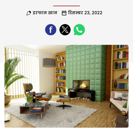
इरफान खान
दिसम्बर 23, 2022