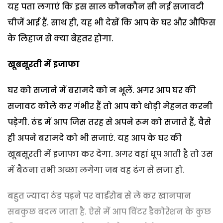
यह पता लगाएं कि इस साल कौनकौन सी नई सजावटी
चीजें आई हैं. साथ ही, यह भी देखें कि आप के घर और औफिस
के लिहाज से क्या बेहतर होगा.
खूबसूरती में इजाफा
घर को सजाने में बरामदे को न भूलें. अगर आप घर की
सजावट कोले कर गंभीर हैं तो आप को थोड़ी मेहनत करनी
पड़ेगी. ठंड में आप जिस तरह से अपने रूम को सजाते हैं, वैसे
ही अपने बरामदे को भी सजाएं. यह आप के घर की
खूबसूरती में इजाफा कर देगा. अगर वहां धूप आती है तो उस
में बैठना तभी अच्छा लगेगा जब वह ढंग से सजा हो.
बहुत ज्यादा ठंड पड़ने पर वार्डरोब से ले कर खानपान
सबकुछ बदल जाता है. ऐसे में आप विंटर डैकोरेशन के कुछ