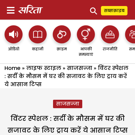
⚲
सब्सक्राइब
ऑडियो
कहानी
क्राइम
आपकी
राजनीति
सम
समस्याएं
Home
»
लाइफ स्टाइल
»
साजसज्जा
»
विंटर स्पेशल
: सर्दी के मौसम में घर की सजावट के लिए ट्राय करें
ये आसान टिप्स
साजसज्जा
विंटर स्पेशल : सर्दी के मौसम में घर की
सजावट के लिए ट्राय करें ये आसान टिप्स