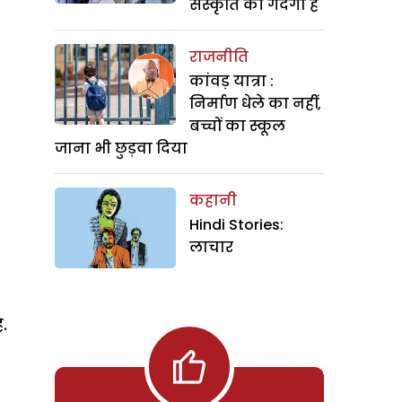
संस्कृति की गंदगी है
राजनीति
कांवड़ यात्रा :
निर्माण धेले का नहीं,
बच्चों का स्कूल
जाना भी छुड़वा दिया
कहानी
Hindi Stories:
लाचार
.