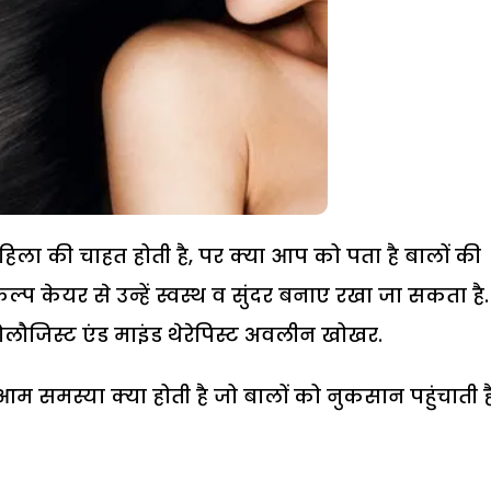
िला की चाहत होती है, पर क्या आप को पता है बालों की
कैल्प केयर से उन्हें स्वस्थ व सुंदर बनाए रखा जा सकता है.
मेटोलौजिस्ट एंड माइंड थेरेपिस्ट अवलीन खोखर.
आम समस्या क्या होती है जो बालों को नुकसान पहुंचाती है