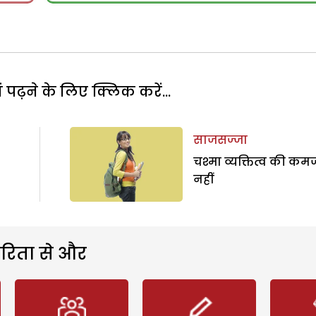
पढ़ने के लिए क्लिक करें...
साजसज्जा
चश्मा व्यक्तित्व की कम
नहीं
रिता से और