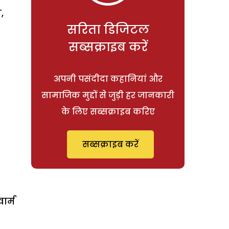
,
सरिता डिजिटल
सब्सक्राइब करें
अपनी पसंदीदा कहानियां और
सामाजिक मुद्दों से जुड़ी हर जानकारी
के लिए सब्सक्राइब करिए
सब्सक्राइब करें
ार्म