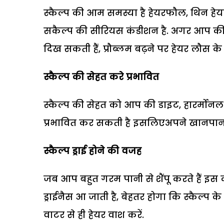
स्कैल्प की आम समस्या है हेयरफौल, थिन हेयर 
सकैल्प की सीरियस कंडीशन है. अगर आप की स्क
दिख सकती हैं, प्रौब्लम बढ़ने पर हेयर लौस क
स्कैल्प की सेहत करे प्रभावित
स्कैल्प की सेहत को आप की डाइट, हारर्मोनल 
प्रभावित कर सकती है इसलिएअपने खानपान 
स्कैल्प ड्राई होने की वजह
जब आप बहुत गरम पानी से शैंपू करते हैं इ
ड्राईनैस आ जाती है, बेहतर होगा कि स्कैल्
वाटर से ही हेयर वाश करें.