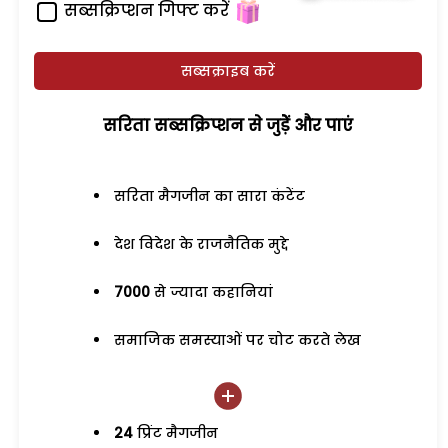
सब्सक्रिप्शन गिफ्ट करें
सब्सक्राइब करें
सरिता सब्सक्रिप्शन से जुड़ेें और पाएं
सरिता मैगजीन का सारा कंटेंट
देश विदेश के राजनैतिक मुद्दे
7000
से ज्यादा कहानियां
समाजिक समस्याओं पर चोट करते लेख
24
प्रिंट मैगजीन