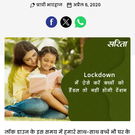
प्राची भारद्वाज
अप्रैल 6, 2020
लॉक डाउन के इस समय में हमारे साथ-साथ बच्चे भी घर के