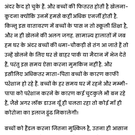
अंदर कैद हो चुके हैं. और बच्चों की फितरत होती है खेलना-
कूदना क्योंकि उनमें हमसे कहीं अधिक एनर्जी होती है.
किन्तु इस वातावरण में बच्चों के पास न तो स्कूली शिक्षा है,
और न ही खेलने की अलग जगह. सामान्य हालातों में जब
हम घर के अंदर बच्चों की धमा-चौकड़ी से तंग आ जाते हैं तो
उन्हें खेलने के लिए घर से बाहर पार्क या मैदान में भेज देते
हैं, परंतु इस समय ऐसा करना मुमकिन नहीं है. और
इसीलिए अधिकतर माता-पिता बच्चों के कारण काफी
परेशान हो रहे हैं. बच्चों के हर समय घर में रहने और मम्मी-
पापा को परेशान करने के कारण कई चुटकुले भी बन रहे
हैं, जैसे अगर लॉक डाउन यूँ ही चलता रहा तो कोई माँ ही
कोरोना का इलाज ढूंढ निकालेगी!
बच्चों को हैंडल करना जितना मुश्किल है, उतना ही आसान