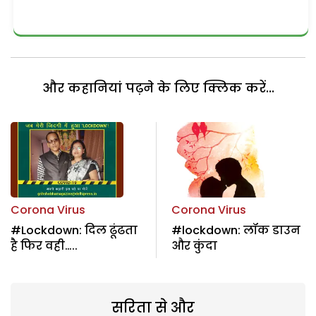
और कहानियां पढ़ने के लिए क्लिक करें...
Corona Virus
Corona Virus
#Lockdown: दिल ढूंढता
#lockdown: लॉक डाउन
है फिर वही…..
और कुंदा
सरिता से और