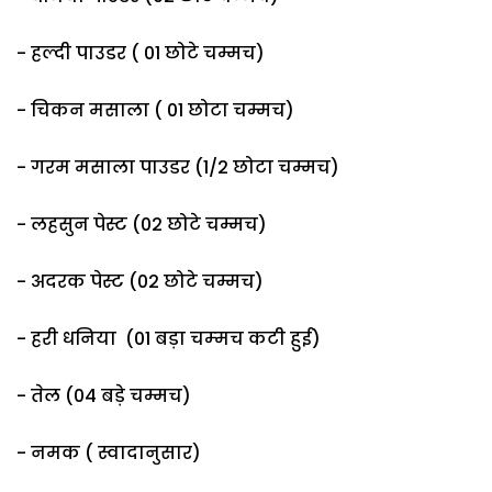
- हल्दी पाउडर ( 01 छोटे चम्मच)
- चिकन मसाला ( 01 छोटा चम्मच)
- गरम मसाला पाउडर (1/2 छोटा चम्मच)
- लहसुन पेस्ट (02 छोटे चम्मच)
- अदरक पेस्ट (02 छोटे चम्मच)
- हरी धनिया (01 बड़ा चम्‍मच कटी हुई)
- तेल (04 बड़े चम्मच)
- नमक ( स्वादानुसार)