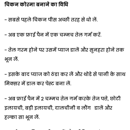
चिकन कोरमा बनाने का विधि
- सबसे पहले चिकन पीस अच्छी तरह से धो लें.
- अब एक फ्राई पैन में एक चम्‍मच तेल गर्म करें.
- तेल गरम होने पर उसमें प्याज डालें और सुनहरा होने तक
भून लें.
- इसके बाद प्याज को ठंडा कर लें और थोडे से पानी के साथ
मिक्सर में डाल कर पेस्ट बना लें.
- अब फ्राई पैन में 2 चम्‍मच तेल गर्म करके तेज पत्ते, छोटी
इलायची, बड़ी इलायची, दालचीनी व लौंग डालें और
हल्‍का सा भून लें.