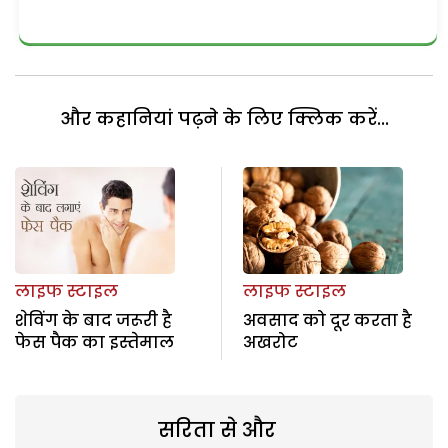
और कहानियां पढ़ने के लिए क्लिक करें...
लाइफ स्टाइल
लाइफ स्टाइल
शेविंग के बाद जरूरी है
अवसाद को दूर करता है
फेस पैक का इस्तेमाल
अखरोट
सरिता से और