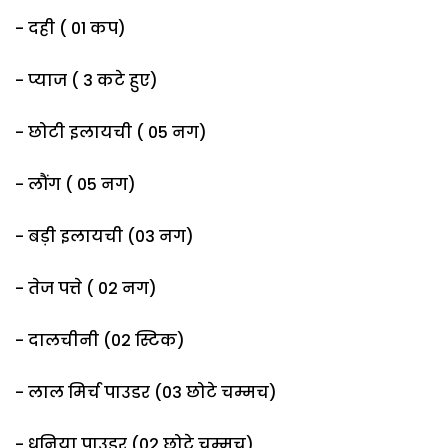
- दही ( 01 कप)
- प्याज ( 3 कटे हुए)
- छोटी इलायची ( 05 नग)
- लौंग ( 05 नग)
- बड़ी इलायची (03 नग)
- तेज पत्ते ( 02 नग)
- दालचीनी (02 स्टिक)
- लाल मिर्च पाउडर (03 छोटे चम्मच)
- धनिया पाउडर (02 छोटे चम्मच)