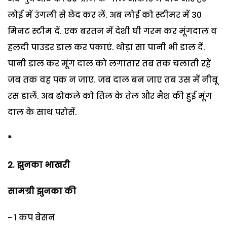
लोई में उंगली से छेद कर लें. अब लोई को स्टीमर में 30
मिनट स्टीम दें. एक बरतन में देशी घी गरम कर मूंगदाल व
हलदी पाउडर डाल कर पकाएं. थोड़ा सा पानी भी डाल दें.
पानी डाल कर मूंग दाल को लगातार तब तक चलाती रहें
जब तक वह पक न जाए. जब दाल बन जाए तब उस में नीबू
रस डालें. अब ढोकले को तिल के तेल और मैश की हुई मूंग
दाल के साथ परोसें.
*
2. झुनका भाखरी
सामग्री झुनका की
- 1 कप बेसन