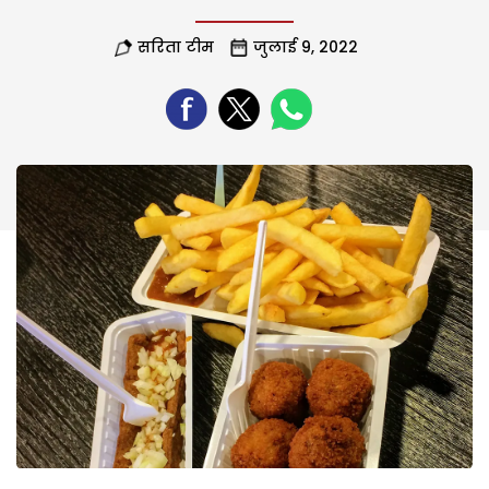
सरिता टीम
जुलाई 9, 2022