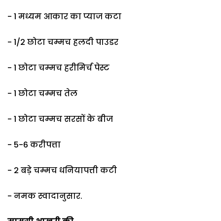
- 1 मध्यम आकार का प्याज कटा
- 1/2 छोटा चम्मच हलदी पाउडर
- 1 छोटा चम्मच हरीमिर्च पेस्ट
- 1 छोटा चम्मच तेल
- 1 छोटा चम्मच सरसों के बीज
- 5-6 करीपत्ता
- 2 बड़े चम्मच धनियापत्ती कटी
- नमक स्वादानुसार.