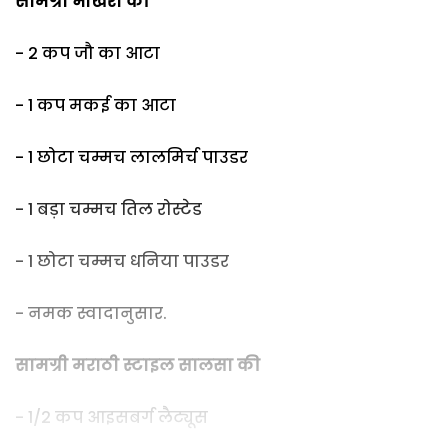
सामग्री भाखरी की
- 2 कप जौ का आटा
- 1 कप मकई का आटा
- 1 छोटा चम्मच लालमिर्च पाउडर
- 1 बड़ा चम्मच तिल रोस्टेड
- 1 छोटा चम्मच धनिया पाउडर
- नमक स्वादानुसार.
सामग्री मराठी स्टाइल सालसा की
- 1/2 कप आइसबर्ग लैट्यूस