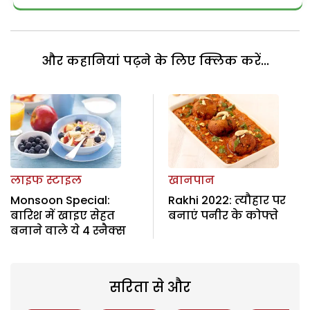
और कहानियां पढ़ने के लिए क्लिक करें...
लाइफ स्टाइल
खानपान
Monsoon Special:
Rakhi 2022: त्यौहार पर
बारिश में खाइए सेहत
बनाएं पनीर के कोफ्ते
बनाने वाले ये 4 स्नैक्स
सरिता से और