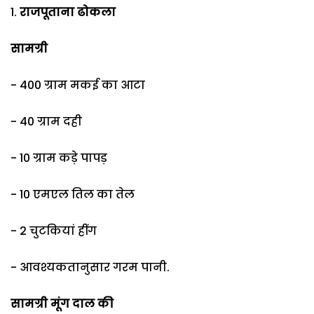
राजपूताना ढोकला
सामग्री
- 400 ग्राम मकई का आटा
- 40 ग्राम दही
- 10 ग्राम कड़े पापड़
- 10 एमएल तिल का तेल
- 2 चुटकियां हींग
- आवश्यकतानुसार गरम पानी.
सामग्री मूंग दाल की