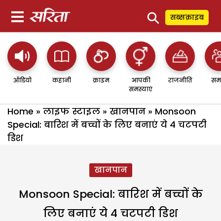
⚲
सब्सक्राइब
ऑडियो
कहानी
क्राइम
आपकी
राजनीति
सम
समस्याएं
Home
»
लाइफ स्टाइल
»
खानपान
»
Monsoon
Special: बारिश में बच्चों के लिए बनाएं ये 4 चटपटी
डिश
खानपान
Monsoon Special: बारिश में बच्चों के
लिए बनाएं ये 4 चटपटी डिश