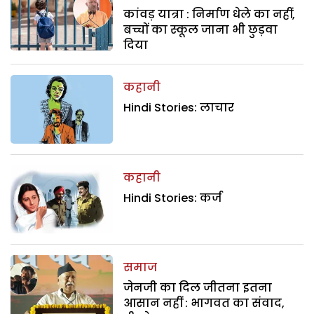
कांवड़ यात्रा : निर्माण धेले का नहीं,
बच्चों का स्कूल जाना भी छुड़वा
दिया
कहानी
Hindi Stories: लाचार
कहानी
Hindi Stories: कर्ज
समाज
जेनजी का दिल जीतना इतना
आसान नहीं : भागवत का संवाद,