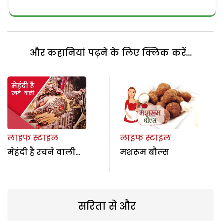
और कहानियां पढ़ने के लिए क्लिक करें...
लाइफ स्टाइल
लाइफ स्टाइल
मेहंदी है रचने वाली…
मशरूम बौल्स
सरिता से और