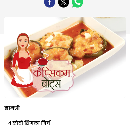
सामग्री
- 4 छोटी शिमला मिर्च