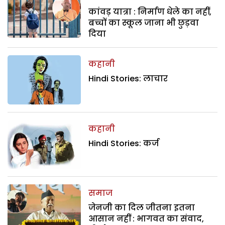
कांवड़ यात्रा : निर्माण धेले का नहीं,
बच्चों का स्कूल जाना भी छुड़वा
दिया
कहानी
Hindi Stories: लाचार
कहानी
Hindi Stories: कर्ज
समाज
जेनजी का दिल जीतना इतना
आसान नहीं : भागवत का संवाद,