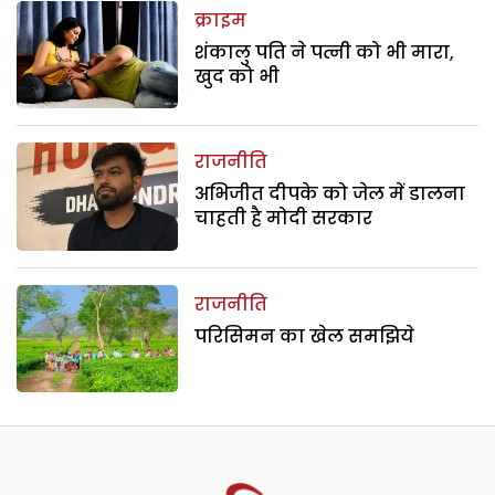
क्राइम
शंकालु पति ने पत्नी को भी मारा,
खुद को भी
राजनीति
अभिजीत दीपके को जेल में डालना
चाहती है मोदी सरकार
राजनीति
परिसिमन का खेल समझिये