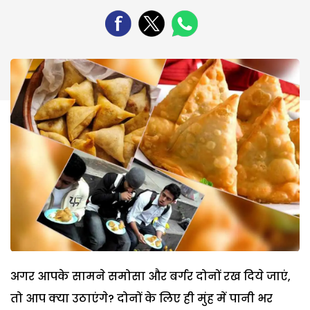
अगर आपके सामने समोसा और बर्गर दोनों रख दिये जाएं,
तो आप क्या उठाएंगे? दोनों के लिए ही मुंह में पानी भर