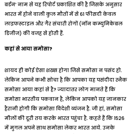
बर्डन’ नाम से यह रिपोर्ट प्रकाशित की है जिसके अनुसार
भारत में होने वाली कुल मौतों में से 61 फीसदी केवल
लाइफस्टाइल और गैर संचारी रोगों (नॉन कम्युनिकेबल
डिजीज) की वजह से होती हैं.
कहां से आया समोसा?
शायद ही कोई ऐसा शख्स होगा जिसे समोसा न पसंद हो.
लेकिन आपने कभी सोचा है कि आपका यह पसंदीदा स्नैक
समोसा आया कहां से है? ज्यादातर लोग मानते हैं कि
समोसा भारतीय पकवान है, लेकिन आपको यह जानकार
हैरानी होगी कि समोसा विदेशी व्यंजन है. जी हां, समोसा
मीलों की दूरी तय करके भारत पहुंचा है. कहते हैं कि 1526
में मुगल अपने साथ समोसा लेकर भारत आये. उनके