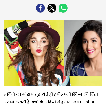
सर्दियों का मौसम शुरू होते ही हमें अपनी स्किन की चिंता
सताने लगती है. क्योंकि सर्दियों में हमारी त्वचा रूखी व