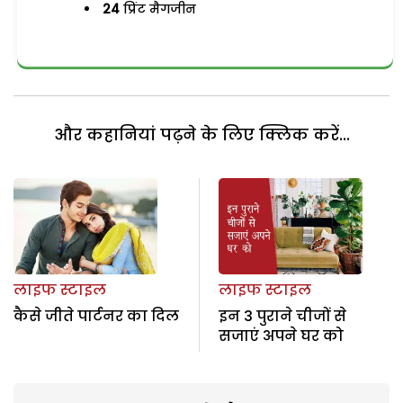
24
प्रिंट मैगजीन
और कहानियां पढ़ने के लिए क्लिक करें...
लाइफ स्टाइल
लाइफ स्टाइल
कैसे जीते पार्टनर का दिल
इन 3 पुराने चीजों से
सजाएं अपने घर को