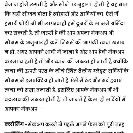
बैजान होने लगती है. और सोने पर सुहागा होती है यह बात
कि यही सीजन होता है त्योहारों और शादियों का. ऐसे में
हमारी थोड़ी सी भी लापरवाही हमें दूसरों के सामने शर्मिंदा
कर सकती है. तो जरूरी है की आप अपना मेकअप भी
मौसम के अनुसार ही करें. जिससे की आपकी त्वचा खराब
न हो. अगर आपको शादी में जाना है और आप हैवी मेकअप
करना चाहती हैं तो और ध्यान की जरूरत हो जाती है क्योंकि
त्वचा की ऊपरी परत के नीचे स्थित तैलीय ग्लैंड्स सर्दियों के
मौसम में इनएक्टिव हो जाते हैं. ऐसे में ठंड और सर्द हवाएं
त्वचा को रूखा बनाती हैं. इसलिए आपके मेकअप में भी
बदलाव की जरूरत होती है. तो जानते हैं कैसा हो सर्दियों में
आपका मेकअप –
क्लीनिंग
-मेकअप करने से पहले अपने फेस को पूरी तरह