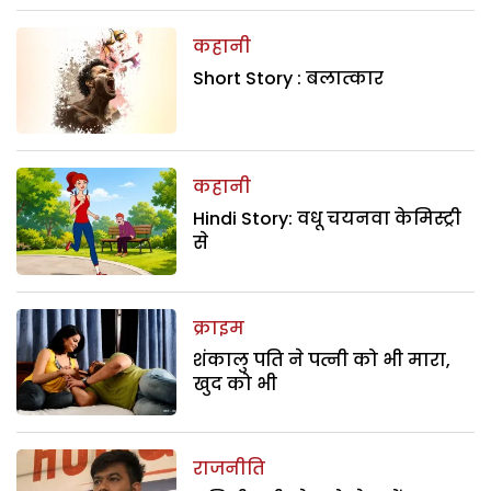
कहानी
Short Story : बलात्कार
कहानी
Hindi Story: वधू चयनवा केमिस्ट्री
से
क्राइम
शंकालु पति ने पत्नी को भी मारा,
खुद को भी
राजनीति