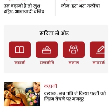
उम्र बढ़ानी है तो खुश
लौन: हरा भरा गलीचा
रहिए, आशावादी बनिए
सरिता से और
कहानी
राजनीति
समाज
संपादकीय
कहानी
दलाल : जब पति ने किया पत्नी को
जिस्म बेचने पर मजबूर