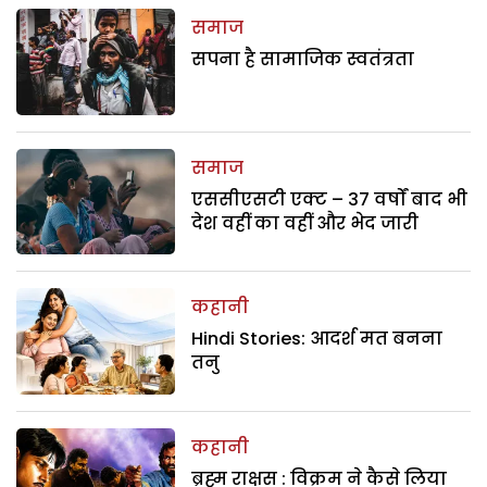
समाज
सपना है सामाजिक स्वतंत्रता
समाज
एससीएसटी एक्ट – 37 वर्षों बाद भी
देश वहीं का वहीं और भेद जारी
कहानी
Hindi Stories: आदर्श मत बनना
तनु
कहानी
ब्रह्म राक्षस : विक्रम ने कैसे लिया