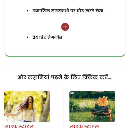
समाजिक समस्याओं पर चोट करते लेख
24
प्रिंट मैगजीन
और कहानियां पढ़ने के लिए क्लिक करें...
लाइफ स्टाइल
लाइफ स्टाइल