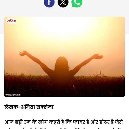
लेखक-अमिता सक्सेना
आज बड़ी उम्र के लोग कहते हैं कि फादर डे और डौटर डे जैसे