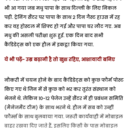
भी आ गया जब मधु पापा के साथ दिल्ली के लिए निकल
पड़ी. ट्रेनिंग सैंटर पर पापा के साथ 2 दिन गैस्ट हाउस में रह
कर वह होस्टल में शिफ्ट हो गई और पापा घर लौट गए. अब
मधु की असली परीक्षा शुरू हुई. एक दिन बाद सभी
कैंडिडेट्स को एक हौल में इकट्ठा किया गया.
ये भी पढ़ें- उम्र बढ़ानी है तो खुश रहिए, आशावादी बनिए
नौकरी में चयन होने के बाद कैंडिडेट्स को कुछ फौर्म पोस्ट
किए गए थे जिन में से कुछ को भर कर तुरंत संस्थान को
भेजने थे. लेकिन 10-12 पेजेज उन्हें सैंटर में ही प्रबंधन समिति
(मैनेजमैंट टीम) के साथ भरने थे. हौल में सब को उन्हीं
फौर्म्स के साथ बुलवाया गया. जरूरी कार्यवाही में मोबाइल
बाहर रखवा दिए जाते हैं, इसलिए किसी के पास मोबाइल