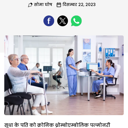
सोमा घोष
दिसम्बर 22, 2023
सुधा के पति को क्रोनिक थ्रोम्बोएम्बोलिक पल्मोनरी