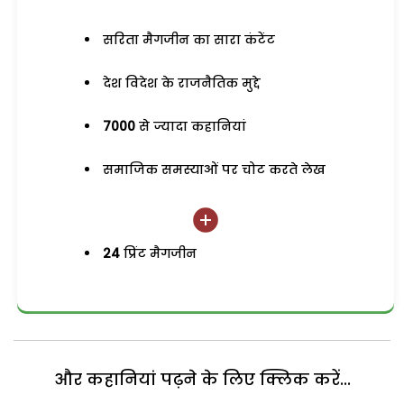
सरिता मैगजीन का सारा कंटेंट
देश विदेश के राजनैतिक मुद्दे
7000
से ज्यादा कहानियां
समाजिक समस्याओं पर चोट करते लेख
24
प्रिंट मैगजीन
और कहानियां पढ़ने के लिए क्लिक करें...