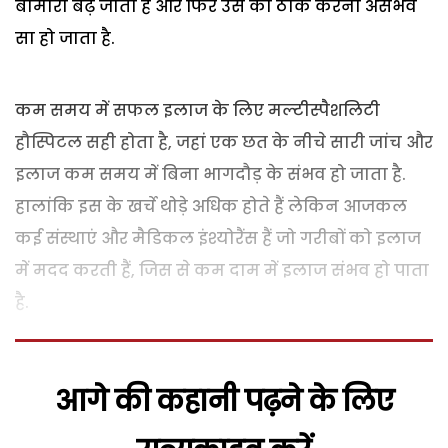
बीमारी बढ़ जाती है और फिर उस को ठीक करना असंभव
सा हो जाता है.
कम समय में सफल इलाज के लिए मल्टीस्पैशलिटी
हौस्पिटल सही होता है, जहां एक छत के नीचे सारी जांच और
इलाज कम समय में बिना भागदौड़ के संभव हो जाता है.
हालांकि इस के खर्चे थोड़े अधिक होते हैं लेकिन आजकल
कई संस्थाएं और मैडिकल इंश्योरैंस हैं जो गरीबों को इलाज
में मदद करती हैं, जिस से कम दाम में इलाज संभव हो पाता
है.
आगे की कहानी पढ़ने के लिए