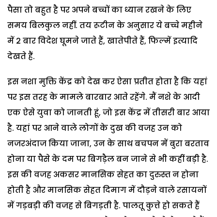
पैसा तो बहुत है पर अपने बच्चों का ध्यान रखने के लिए
समय बिलकुल नहीं. तय रूटीन के अनुसार ये बच्चे महीने
में 2 बार विदेश घूमने जाते हैं, खातेपीते हैं, फिल्में इत्यादि
देखते हैं.
इस नशा मुक्ति केंद्र को देख कर ऐसा प्रतीत होता है कि यहां
पर इस तरह के मामले बारबार आते रहेंगे. मैं नशे के आदी
एक ऐसे युवा को जानती हूं, जो इस केंद्र में तीसरी बार आया
है. यहां पर आने वाले लोगों के दुख की वजह उन को
नजरअंदाज किया जाना, उन के साथ बचपन में बुरा बरताव
होना या पैसे के दम पर बिगड़ैल बन जाने से भी कहीं बड़ी है.
इस की वजह अकसर मानसिक सेहत का दुरुस्त न होना
होती है और मानसिक सेहत दिमाग में दौड़ने वाले रसायनों
में गड़बड़ी की वजह से बिगड़ती है. पालतू कुत्ते हो सकते हैं