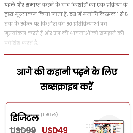
पहले और समाप्त करने के बाद किशोरों का एक प्रक्रिया के
द्वारा मूल्यांकन किया जाता है. इस में मनोचिकित्सक 1 से 5
तक के स्केल पर किशोरों की 60 प्रतिक्रियाओं का
मूल्यांकन करते हैं और उन की भावनाओं को समझने की
कोशिश करते हैं.
आगे की कहानी पढ़ने के लिए
सब्सक्राइब करें
(1 साल)
डिजिटल
USD99
USD49