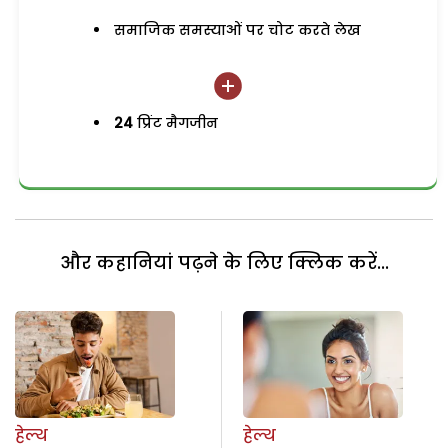
समाजिक समस्याओं पर चोट करते लेख
24
प्रिंट मैगजीन
और कहानियां पढ़ने के लिए क्लिक करें...
हेल्थ
हेल्थ