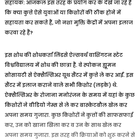
सहायक: आजकल इस तरह के प्रयोग कर के देखे जा रहे हैं
कि क्या कुत्ते ऐसे युवाओं या किशोरों की ठीक होने में
सहायता कर सकते हैं, जो नशा मुक्ति केंद्रों में अपना इलाज
करवा रहे हैं?
इस शोध की शोधकर्ता लिंडसे ऐल्सवर्थ वाशिंगटन स्टेट
विश्वविद्यालय में शोध की छात्रा हैं. वे स्पोकन ह्यूमन
सोसायटी से ऐक्सैल्सिअर यूथ सैंटर में कुत्ते ले कर आईं. इस
सैंटर में इलाज कराने वाले सभी किशोर (लड़के) थे.
ऐक्सैल्सिअर के रोजाना मनोरंजन के समय में यहां के कुछ
किशोरों ने वीडियो गेम्स से ले कर बास्केटबौल खेल कर
अपना समय गुजारा. कुछ किशोरों ने कुत्तों की साफसफाई
कर, उन को खाना खिला कर व उन के साथ खेल कर
अपना समय गुजारा. इस तरह की क्रियाओं को शुरू करने से