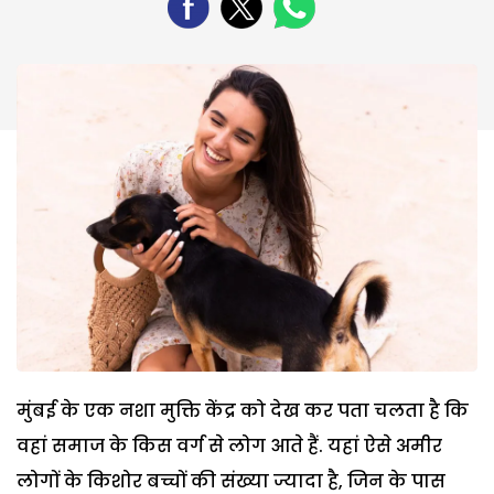
मुंबई के एक नशा मुक्ति केंद्र को देख कर पता चलता है कि
वहां समाज के किस वर्ग से लोग आते हैं. यहां ऐसे अमीर
लोगों के किशोर बच्चों की संख्या ज्यादा है, जिन के पास