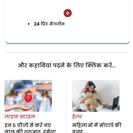
24
प्रिंट मैगजीन
और कहानियां पढ़ने के लिए क्लिक करें...
लाइफ स्टाइल
हेल्थ
इन 5 चीजों से करें नए
महिलाओं में मोटापे की
साल की शुरुआत, हमेशा
वजह