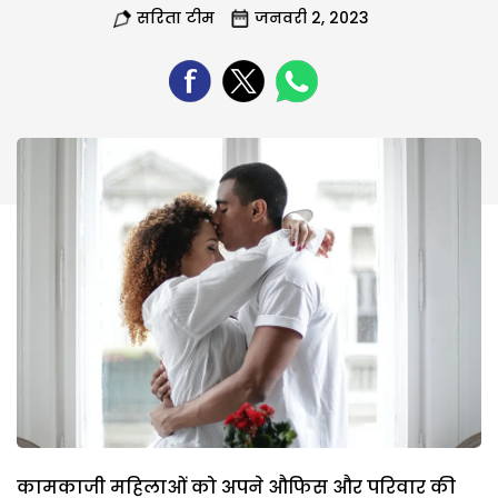
सरिता टीम
जनवरी 2, 2023
कामकाजी महिलाओं को अपने औफिस और परिवार की