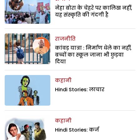
नेहा बोरा के चेहरे पर कालिख नहीं,
यह संस्कृति की गंदगी है
राजनीति
कांवड़ यात्रा : निर्माण धेले का नहीं,
बच्चों का स्कूल जाना भी छुड़वा
दिया
कहानी
Hindi Stories: लाचार
कहानी
Hindi Stories: कर्ज