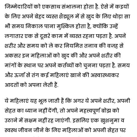
जिम्मेदारियों को एकसाथ संभालना होता है. ऐसे में कइयों
के लिए अपने बेहद व्यस्त शैड्यूल में से खुद के लिए थोड़ा सा
भी समय निकाल पाना मुश्किल होता है, क्योंकि उन्हें
लगातार एक से दूसरे काम में व्यस्त रहना पड़ता है. अपने
शरीर और समय को ले कर नियमित तनाव की वजह से
अकसर इन महिलाओं को खुद की और अपने शरीर की
मांगों के स्थान पर अपने कर्तव्यों को चुनना पड़ता है. समय
और ऊर्जा से तंग कई महिलाएं खाने की अस्वास्थ्यकर
आदतों को अपना लेती हैं.
ये महिलाएं यह भूल जाती हैं कि अगर ये अपने शरीर, अपनी
सेहत का ध्यान नहीं देंगी, तो अपने महत्त्वपूर्ण बोझ को
उठाने में सक्षम नहीं रह जाएंगी. इसलिए एक खुशनुमा व
स्वस्थ जीवन जीने के लिए महिलाओं को अपनी सेहत पर