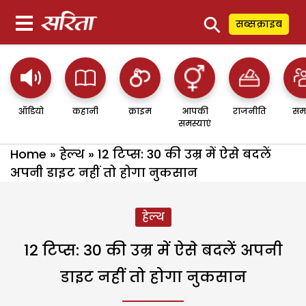
⚲
सब्सक्राइब
ऑडियो
कहानी
क्राइम
आपकी
राजनीति
सम
समस्याएं
Home
»
हेल्थ
»
12 टिप्स: 30 की उम्र में ऐसे बदलें
अपनी डाइट नहीं तो होगा नुकसान
हेल्थ
12 टिप्स: 30 की उम्र में ऐसे बदलें अपनी
डाइट नहीं तो होगा नुकसान