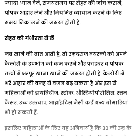
ज्यादा ध्यान देने, समयसमय पर सेहत की जांच कराने,
पोषक आहार लेने और नियमित व्यायाम करने के लिए
समय निकालने की जरूरत होती है.
सेहत को गंभीरता से लें
जब खाने की बात आती है, तो उम्रदराज वयस्कों को अपने
कैलोरी के उपभोग को कम करने और फाइबर व पोषक
तत्त्वों से भरपूर खाना खाने की जरूरत होती है. कैलोरी से
भरे आहार की वजह से वजन बढ़ सकता है और इस से
महिलाओं को डायबिटीज, स्ट्रोक, औस्टियोपोरोसिस, स्तन
कैंसर, उच्च रक्तचाप, आर्थ्राइटिस जैसी कई अन्य बीमारियां
भी हो सकती हैं.
इसलिए महिलाओं के लिए यह अनिवार्य है कि 30 की उम्र के