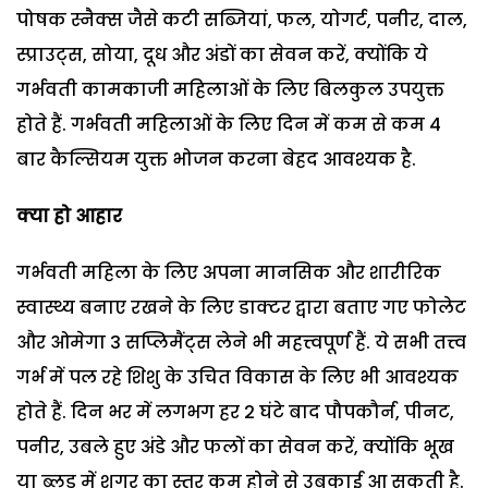
पोषक स्नैक्स जैसे कटी सब्जियां, फल, योगर्ट, पनीर, दाल,
स्प्राउट्स, सोया, दूध और अंडों का सेवन करें, क्योंकि ये
गर्भवती कामकाजी महिलाओं के लिए बिलकुल उपयुक्त
होते हैं. गर्भवती महिलाओं के लिए दिन में कम से कम 4
बार कैल्सियम युक्त भोजन करना बेहद आवश्यक है.
क्या हो आहार
गर्भवती महिला के लिए अपना मानसिक और शारीरिक
स्वास्थ्य बनाए रखने के लिए डाक्टर द्वारा बताए गए फोलेट
और ओमेगा 3 सप्लिमैंट्स लेने भी महत्त्वपूर्ण हैं. ये सभी तत्त्व
गर्भ में पल रहे शिशु के उचित विकास के लिए भी आवश्यक
होते हैं. दिन भर में लगभग हर 2 घंटे बाद पौपकौर्न, पीनट,
पनीर, उबले हुए अंडे और फलों का सेवन करें, क्योंकि भूख
या ब्लड में शुगर का स्तर कम होने से उबकाई आ सकती है.