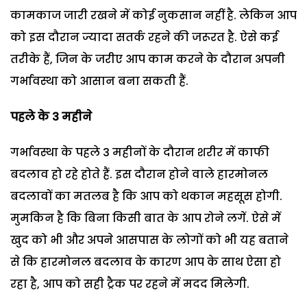
कामकाज जारी रखने में कोई नुकसान नहीं है. लेकिन आप
को इस दौरान ज्यादा सतर्क रहने की जरूरत है. ऐसे कई
तरीके हैं, जिन के जरीए आप काम करने के दौरान अपनी
गर्भावस्था को आसान बना सकती हैं.
पहले के 3 महीने
गर्भावस्था के पहले 3 महीनों के दौरान शरीर में काफी
बदलाव हो रहे होते हैं. इस दौरान होने वाले हारमोनल
बदलावों का मतलब है कि आप को थकान महसूस होगी.
मुमकिन है कि बिना किसी बात के आप रोने लगें. ऐसे में
खुद को भी और अपने आसपास के लोगों को भी यह बताने
से कि हारमोनल बदलाव के कारण आप के साथ ऐसा हो
रहा है, आप को सही ट्रैक पर रहने में मदद मिलेगी.