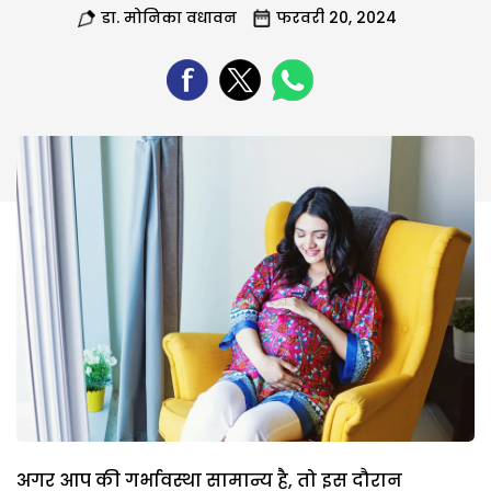
डा. मोनिका वधावन
फरवरी 20, 2024
अगर आप की गर्भावस्था सामान्य है, तो इस दौरान