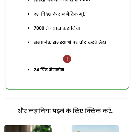
सरिता मैगजीन का सारा कंटेंट
देश विदेश के राजनैतिक मुद्दे
7000
से ज्यादा कहानियां
समाजिक समस्याओं पर चोट करते लेख
24
प्रिंट मैगजीन
और कहानियां पढ़ने के लिए क्लिक करें...