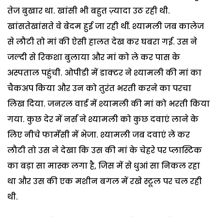
तेज बुखार था. खांसी भी बहुत ज़्यादा उठ रही थी.
खांसतेखांसते वे बेदम हुई जा रही थीं. श्यामली जब कालेज
से लौटी तो मां की ऐसी हालत देख कर घबरा गई. उस ने
जल्दी से रिकशा बुलाया और मां को ले कर पास के
अस्पताल पहुंची. ओपीडी में डाक्टर ने श्यामली की मां का
चैकअप किया और उन को तुरंत भरती करने का परचा
लिख दिया. जनरल वार्ड में श्यामली की मां को भरती किया
गया. कुछ देर में नर्स ने श्यामली को कुछ दवाएं लाने के
लिए नीचे फार्मेसी में भेजा. श्यामली जब दवाएं ले कर
लौटी तो उस ने देखा कि उस की मां के चेहरे पर प्लास्टिक
का बड़ा सा मास्क लगा है, जिस में से धुआं सा निकल रहा
था और उस की एक मशीन बगल में रखे स्टूल पर चल रही
थी.