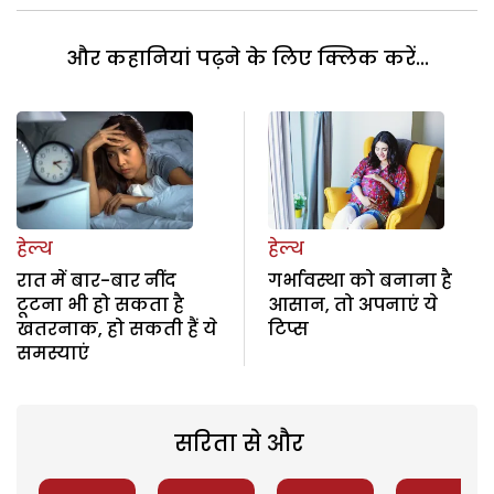
और कहानियां पढ़ने के लिए क्लिक करें...
हेल्थ
हेल्थ
रात में बार-बार नींद
गर्भावस्था को बनाना है
टूटना भी हो सकता है
आसान, तो अपनाएं ये
खतरनाक, हो सकती हैं ये
टिप्स
समस्याएं
सरिता से और