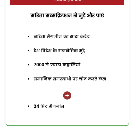
सरिता सब्सक्रिप्शन से जुड़ेें और पाएं
सरिता मैगजीन का सारा कंटेंट
देश विदेश के राजनैतिक मुद्दे
7000
से ज्यादा कहानियां
समाजिक समस्याओं पर चोट करते लेख
24
प्रिंट मैगजीन