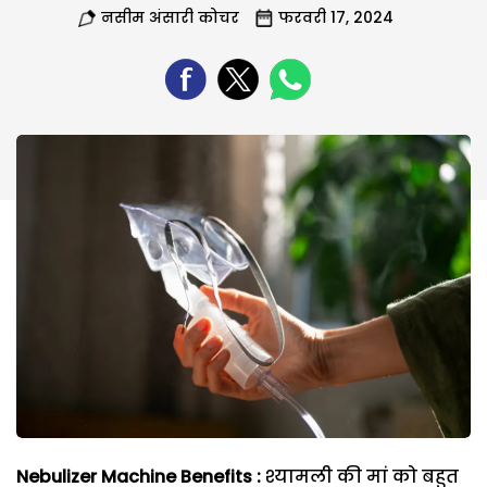
नसीम अंसारी कोचर
फरवरी 17, 2024
Nebulizer Machine Benefits :
श्यामली की मां को बहुत