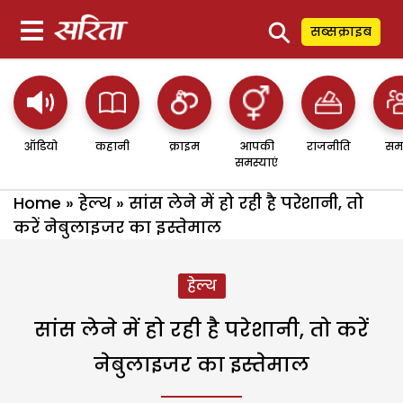
⚲
सब्सक्राइब
ऑडियो
कहानी
क्राइम
आपकी
राजनीति
सम
समस्याएं
Home
»
हेल्थ
»
सांस लेने में हो रही है परेशानी, तो
करें नेबुलाइजर का इस्तेमाल
हेल्थ
सांस लेने में हो रही है परेशानी, तो करें
नेबुलाइजर का इस्तेमाल