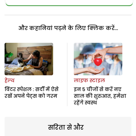
और कहानियां पढ़ने के लिए क्लिक करें...
हेल्थ
लाइफ स्टाइल
विंटर स्पेशल : सर्दी में ऐसे
इन 5 चीजों से करें नए
रखें अपने पेट्स को गरम
साल की शुरुआत, हमेशा
रहेंगे स्वस्थ
सरिता से और