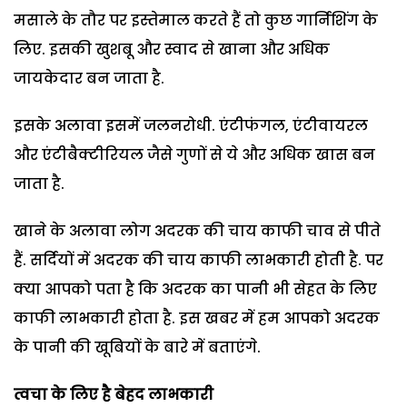
मसाले के तौर पर इस्तेमाल करते हैं तो कुछ गार्निशिंग के
लिए. इसकी खुशबू और स्वाद से खाना और अधिक
जायकेदार बन जाता है.
इसके अलावा इसमें जलनरोधी. एंटीफंगल, एंटीवायरल
और एंटीबैक्टीरियल जैसे गुणों से ये और अधिक खास बन
जाता है.
खाने के अलावा लोग अदरक की चाय काफी चाव से पीते
हैं. सर्दियों में अदरक की चाय काफी लाभकारी होती है. पर
क्या आपको पता है कि अदरक का पानी भी सेहत के लिए
काफी लाभकारी होता है. इस खबर में हम आपको अदरक
के पानी की खूबियों के बारे में बताएंगे.
त्वचा के लिए है बेहद लाभकारी