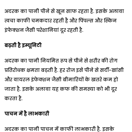
अदरक का पानी पीने से खून साफ रहता है. इसके अलावा
त्वचा काफी चमकदार रहती है और पिंपल्स और स्किन
इंफेक्शन जैसी परेशानियां दूर रहती है.
बढ़ती है इम्यूनिटी
अदरक का पानी नियमित रूप से पीने से शरीर की रोग
प्रतिरोधक क्षमता बढ़ती है. हर रोज इसे पीने से सर्दी-खांसी
और वायरल इंफेक्शन जैसी बीमारियों के खतरे कम हो
जाता है. इसके अलावा यह कफ की समस्या को भी दूर
करता है.
पाचन में है लाभकारी
अदरक का पानी पाचन में काफी लाभकारी है. इसके