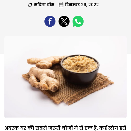
सरिता टीम
दिसम्बर 29, 2022
अदरक घर की सबसे जरूरी चीजों में से एक है. कई लोग इसे