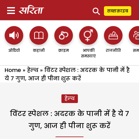
⚲
सब्सक्राइब
ऑडियो
कहानी
क्राइम
आपकी
राजनीति
सम
समस्याएं
Home
»
हेल्थ
»
विंटर स्पेशल : अदरक के पानी में है
ये 7 गुण, आज ही पीना शुरू करें
हेल्थ
विंटर स्पेशल : अदरक के पानी में है ये 7
गुण, आज ही पीना शुरू करें