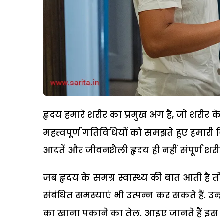
हृदय हमारे शरीर का प्रमुख अंग है, जो शरीर क
महत्त्वपूर्ण गतिविधियों को समझते हुए हमारी
आदतें और जीवनशैली हृदय ही नहीं संपूर्ण शरीर
जब हृदय के समग्र स्वास्थ्य की बात आती है 
संबंधित समस्याएं भी उत्पन्न कर सकते हैं. उन
का खाना पकाने का तेल. आइए जानते हैं इस के