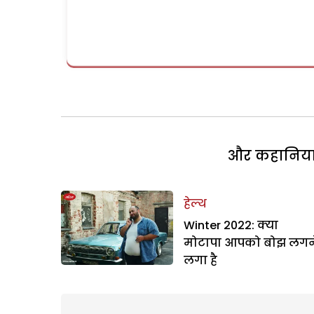
और कहानियां 
हेल्थ
Winter 2022: क्या
मोटापा आपको बोझ लगन
लगा है