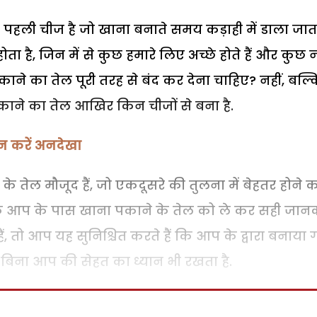
पहली चीज है जो खाना बनाते समय कड़ाही में डाला जाता 
 है, जिन में से कुछ हमारे लिए अच्छे होते हैं और कुछ न
ने का तेल पूरी तरह से बंद कर देना चाहिए? नहीं, बल्
काने का तेल आखिर किन चीजों से बना है.
न करें अनदेखा
ने के तेल मौजूद हैं, जो एकदूसरे की तुलना में बेहतर होने 
 है कि आप के पास खाना पकाने के तेल को ले कर सही जान
, तो आप यह सुनिश्चित करते हैं कि आप के द्वारा बनाया 
े बिना आप की सेहत का ध्यान भी रखता है.