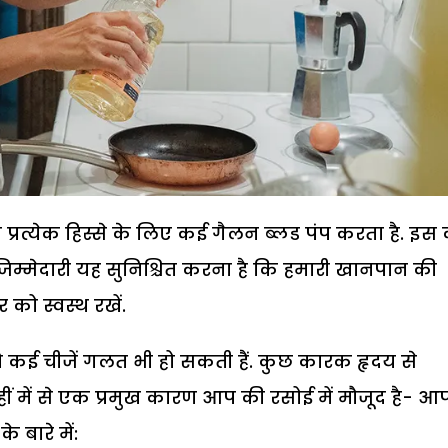
े प्रत्येक हिस्से के लिए कई गैलन ब्लड पंप करता है. इस
 जिम्मेदारी यह सुनिश्चित करना है कि हमारी खानपान की
 को स्वस्थ रखें.
तो कई चीजें गलत भी हो सकती हैं. कुछ कारक हृदय से
्हीं में से एक प्रमुख कारण आप की रसोई में मौजूद है- आ
 बारे में: