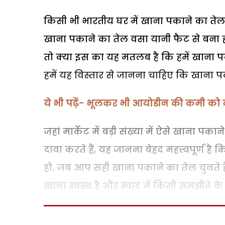
किसी भी भारतीय घर में खाना पकाने का तेल 
खाना पकाने का तेल वसा यानी फैट से बना होता
तो क्या इस का यह मतलब है कि हमें खाना पका
हमें यह विस्तार से जानना चाहिए कि खाना प
ये भी पढ़ें- भूलकर भी आयोडीन की कमी को 
जहां मार्केट में बड़ी संख्या में ऐसे खाना पका
दावा करते हैं, यह जानना बेहद महत्त्वपूर्ण
हो. जब आप सही खाना पकाने का तेल चुनते हैं
खाना स्वस्थ है और स्वाद में किसी समझौते क