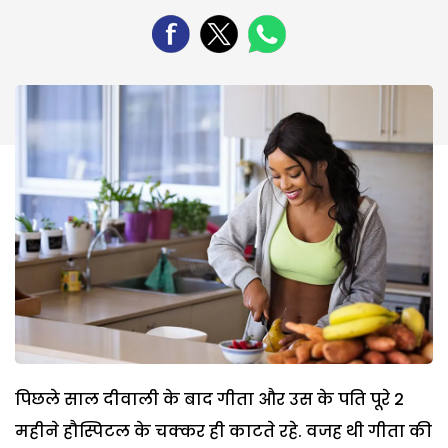
पिछले साल दीवाली के बाद गीता और उस के पति पूरे 2
महीने हौस्पिटल के चक्कर ही काटते रहे. वजह थी गीता की