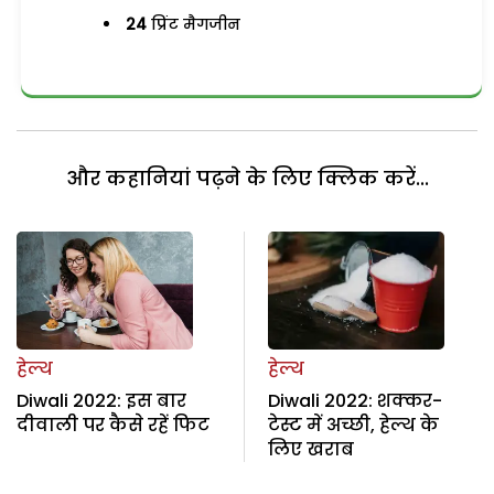
24
प्रिंट मैगजीन
और कहानियां पढ़ने के लिए क्लिक करें...
हेल्थ
हेल्थ
Diwali 2022: इस बार
Diwali 2022: शक्कर-
दीवाली पर कैसे रहें फिट
टेस्ट में अच्छी, हेल्थ के
लिए खराब