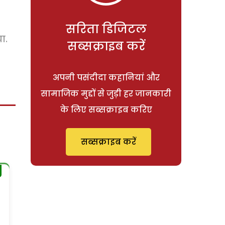
सरिता डिजिटल
ा.
सब्सक्राइब करें
अपनी पसंदीदा कहानियां और
सामाजिक मुद्दों से जुड़ी हर जानकारी
के लिए सब्सक्राइब करिए
सब्सक्राइब करें