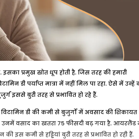
. इसका प्रमुख स्रोत धूप होती है. जिस तरह की हमारी
िन डी पर्याप्त मात्रा में नहीं मिल पा रहा. ऐसे में उन्हें
र्ग इससे बुरी तरह से प्रभावित हो रहे हैं.
 कि विटामिन डी की कमी से बुजुर्गों में अवसाद की शिकायत
 से उनमें वसाद का खतरा 75 फीसदी बढ़ गया है. आयरलैंड म
ी इस कमी से हड्डियां बुरी तरह से प्रभावित हो रही हैं.