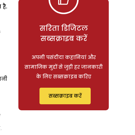
है.
सरिता डिजिटल
ं
सब्सक्राइब करें
अपनी पसंदीदा कहानियां और
सामाजिक मुद्दों से जुड़ी हर जानकारी
के लिए सब्सक्राइब करिए
ानी
सब्सक्राइब करें
.