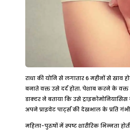
राधा की योनि से लगातार 6 महीनों से स्राव ह
बनाते वक्त उसे दर्द होता. पेशाब करने के वक्त
डाक्टर ने बताया कि उसे ट्राइकोमोनियासिस ब
अपने प्राइवेट पार्ट्स की देखभाल के प्रति गंभीर
महिला-पुरुषों में स्पष्ट शारीरिक भिन्नता होती ह