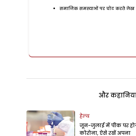
समाजिक समस्याओं पर चोट करते लेख
और कहानियां 
हेल्थ
जून-जुलाई में पीक पर हो
कोरोना, ऐसे रखें अपना