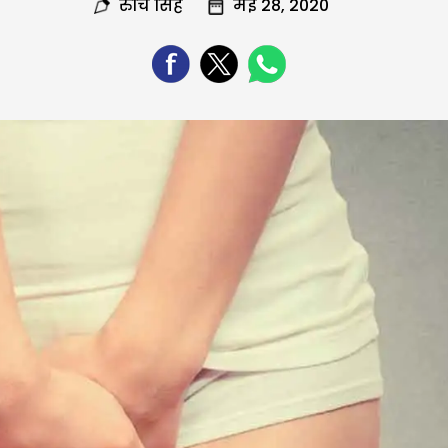
रुचि सिंह
मई 28, 2020