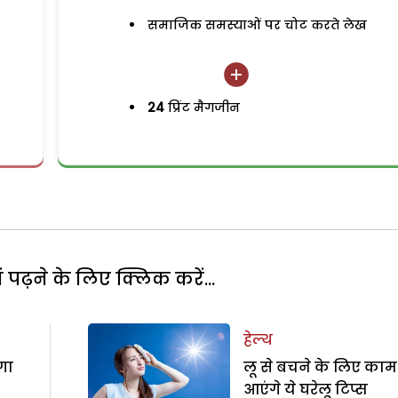
समाजिक समस्याओं पर चोट करते लेख
24
प्रिंट मैगजीन
पढ़ने के लिए क्लिक करें...
हेल्थ
गा
लू से बचने के लिए काम
आएंगे ये घरेलू टिप्स