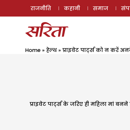
राजनीति
कहानी
समाज
सं
Home
»
हेल्थ
»
प्राइवेट पार्ट्स को न करें अन
प्राइवेट पार्ट्स के जरिए ही महिला मां बनने