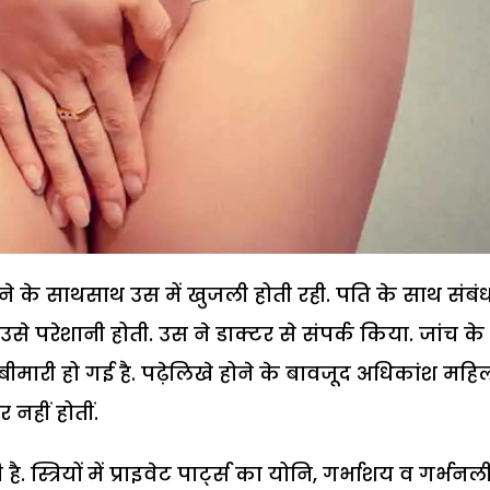
ोने के साथसाथ उस में खुजली होती रही. पति के साथ संबं
 उसे परेशानी होती. उस ने डाक्टर से संपर्क किया. जांच के
ीमारी हो गई है. पढ़ेलिखे होने के बावजूद अधिकांश महिल
 नहीं होतीं.
ै. स्त्रियों में प्राइवेट पार्ट्स का योनि, गर्भाशय व गर्भनल