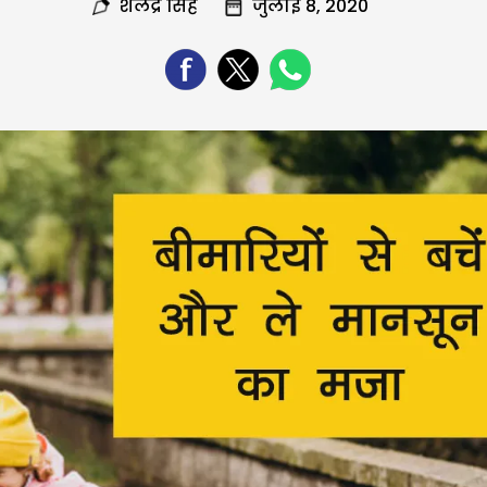
शैलेंद्र सिंह
जुलाई 8, 2020