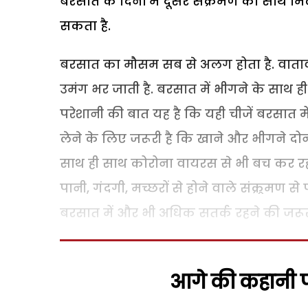
बरसात के दिनों में दूसरे संक्रमण का साथ
सकता है.
बरसात का मौसम सब से अलग होता है. वातावरण 
उमंग भर जाती है. बरसात में भीगने के साथ ह
परेशानी की बात यह है कि यही चीजें बरसात मे
लेने के लिए जरूरी है कि खाने और भीगने दोनो
साथ ही साथ कोरोना वायरस से भी बच कर रहना 
पानी, गंदगी, मच्छरों से होने वाले संक्र्रमण 
बरसात में और भी अधिक सतर्क रहने की जरूरत
आगे की कहानी पढ