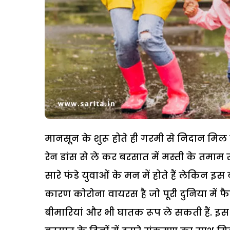
मानसून के शुरू होते ही गरमी से निदान मिल 
रेन डांस से ले कर बरसात में मस्ती के तमाम रा
सारे फंडे युवाओं के मन में होते हैं लेकिन 
कारण कोरोना वायरस है जो पूरी दुनिया में फैल
बीमारियां और भी घातक रूप ले सकती हैं. 