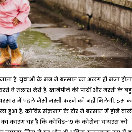
जाता है. युवाओं के मन में बरसात का अलग ही मजा होता 
स्ते वे तलाश लेते हैं. खानेपीने की पार्टी और मस्ती के बह
इस बरसात में पहले जैसी मस्ती करने को नहीं मिलेगी. इस क
ा हुआ है. कोविड संक्रमण के दौर में बरसात में होने वाल
इस का कारण यह है कि कोविड-19 के कोरोना वायरस को