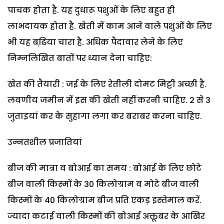
पाचक होता है. यह दुधारू पशुओं के लिए बहुत ही
लाभदायक होता है. खेती में काम आने वाले पशुओं के लिए
भी यह बढि़या चारा है. अधिक पैदावार लेने के लिए
निम्नलिखित बातों पर ध्यान देना चाहिए:
खेत की तैयारी : जई के लिए रेतीली दोमट मिट्टी अच्छी है.
लवणीय जमीन में इस की खेती नहीं करनी चाहिए. 2 से 3
जुताइयां कर के सुहागा लगा कर बराबर करना चाहिए.
उन्नतशील प्रजातियां
बीज की मात्रा व बोआई का समय : बोआई के लिए छोटे
बीज वाली किस्मों के 30 किलोग्राम व मोटे बीज वाली
किस्मों के 40 किलोग्राम बीज प्रति एकड़ इस्तेमाल करें.
ज्यादा कटाई वाली किस्मों की बोआई अक्तूबर के आखिर