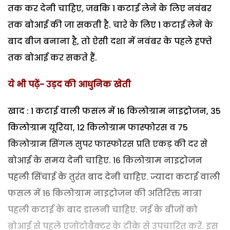
तक कर देनी चाहिए, जबकि 1 कटाई लेने के लिए नवंबर
तक बोआई की जा सकती है. चारे के लिए 1 कटाई लेने के
बाद बीज बनाना है, तो ऐसी दशा में नवंबर के पहले हफ्ते
तक बोआई कर सकते हैं.
ये भी पढ़ें-
उड़द की आधुनिक खेती
खाद : 1 कटाई वाली फसल में 16 किलोग्राम नाइट्रोजन, 35
किलोग्राम यूरिया, 12 किलोग्राम फास्फोरस व 75
किलोग्राम सिंगल सुपर फास्फोरस प्रति एकड़ की दर से
बोआई के समय देनी चाहिए. 16 किलोग्राम नाइट्रोजन
पहली सिंचाई के तुरंत बाद देनी चाहिए. ज्यादा कटाई वाली
फसल में 16 किलोग्राम नाइट्रोजन की अतिरिक्त मात्रा
पहली कटाई के बाद डालनी चाहिए. जई के बीजों को
बोआई से पहले एजोटोबैक्टर के टीके से उपचारित करें. इस