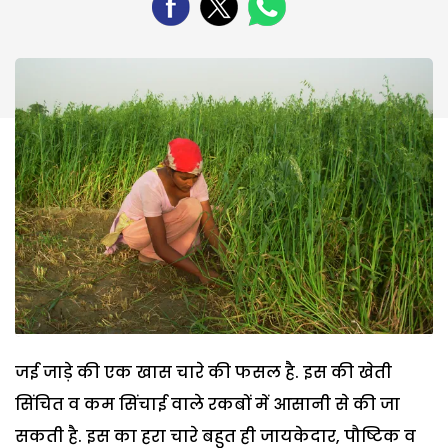
जई जाड़े की एक खास चारे की फसल है. इस की खेती
सिंचित व कम सिंचाई वाले रकबों में आसानी से की जा
सकती है. इस का हरा चारे बहुत ही जायकेदार, पौष्टिक व