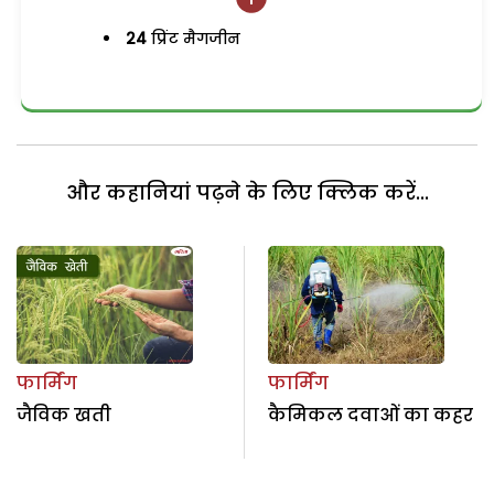
24
प्रिंट मैगजीन
और कहानियां पढ़ने के लिए क्लिक करें...
फार्मिंग
फार्मिंग
जैविक खती
कैमिकल दवाओं का कहर