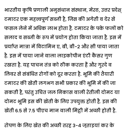
भारतीय कृषि प्रणाली अनुसंधान संस्थान, मेरठ, उत्तर प्रदेश्
टमाटर एक महत्त्वपूर्ण सब्जी है, जिस की अगेती व देर से
फसल लेने में अधिक लाभ होता है. टमाटर के पके फलों को
सलाद व सब्जी के रूप में प्रयोग होता किया जाता है. इस में
प्रर्याप्त मात्रा में विटामिन ए, बी, बी-2 और सी पाया जाता
है. इस में पाया जाने वाला लाइकोपीन एंटी कैंसर गुण
रखता है. यह पाचन तंत्र को ठीक करता हैं और गुरदे व
लिवर से संबंधित रोगों को दूर करता है. भूमि की तैयारी
टमाटर की खेती लगभग सभी प्रकार की भूमि में की जा
सकती है, परंतु उचित जल निकास वाली रेतीली दोमट या
दोमट भूमि इस की खेती के लिए उपयुक्त होती है. इस की
खेती 6.5 से 7.5 पीएच मान वाली मिट्टी में अच्छी होती है.
रोपण के लिए खेत की अच्छी तरह 3-4 जुताइयां कर के