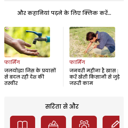
और कहानियां पढ़ने के लिए क्लिक करें...
फार्मिंग
फार्मिंग
जलयोद्धा जिस के प्रयासों
जनवरी महीना है खास :
से बदल रही देश की
करें खेती किसानी से जुड़े
तस्वीर
जरूरी काम
सरिता से और