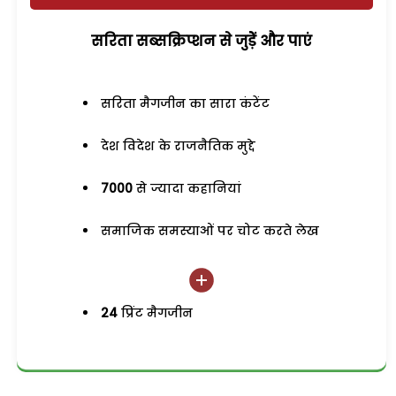
सरिता सब्सक्रिप्शन से जुड़ेें और पाएं
सरिता मैगजीन का सारा कंटेंट
देश विदेश के राजनैतिक मुद्दे
7000
से ज्यादा कहानियां
समाजिक समस्याओं पर चोट करते लेख
24
प्रिंट मैगजीन