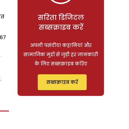
ित
सरिता डिजिटल
सब्सक्राइब करें
 67
अपनी पसंदीदा कहानियां और
सामाजिक मुद्दों से जुड़ी हर जानकारी
स
के लिए सब्सक्राइब करिए
,
सब्सक्राइब करें