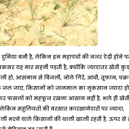
निया बनी है, लेकिन इन महापंचों की नजर टेढ़ी होने प
कसर यह मार सहनी पड़ती है, क्योंकि ज्यादातर खेती कु
दली हो, आसमान से बिजली, ओले गिरें, आंधी, तूफान, चक्
ल जल जाए, किसानों को जानमाल का नुकसान ज्यादा हो
कर फसलों को महफूज रखना आसान नहीं है. भले ही खेत
 लेकिन सहूलियतों की बरसात कारखानेदारों पर ज्यादा,
ाली भरने वाले किसानों की थाली खाली रहती है. ऊपर से 