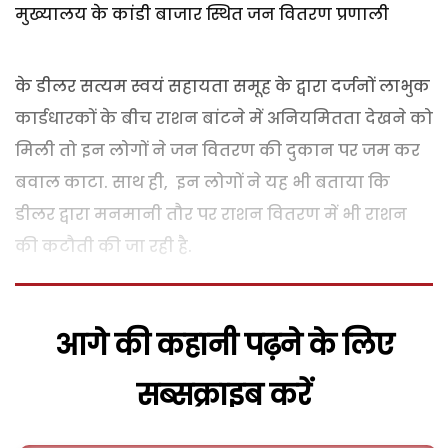
मुख्यालय के कांडी बाजार स्थित जन वितरण प्रणाली
के डीलर सत्यम स्वयं सहायता समूह के द्वारा दर्जनों लाभुक
कार्डधारकों के बीच राशन बांटने में अनियमितता देखने को
मिली तो इन लोगों ने जन वितरण की दुकान पर जम कर
बवाल काटा. साथ ही, इन लोगों ने यह भी बताया कि
डीलर द्वारा मनमानी तौर पर राशन वितरण में भी राशन
की कटौती की जा रही है.
आगे की कहानी पढ़ने के लिए
सब्सक्राइब करें