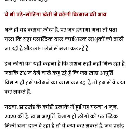
ये भी पढ़ें-मोरिंगा खेती से बढ़ेगी किसान की आय
भले ही यह कसबा छोटा है, पर जब हंगामा मचा तो पता
चला कि यहां प्लास्टिक दाल कार्डधारक लाभुकों को बांटी
जा रही है और लोग लेने से मना कर रहे हैं.
इन लोगों का यही कहना है कि राशन सही नहीं मिल रहा है,
जबकि राशन देने वाले कह रहे हैं कि जब खाद्य आपूर्ति
विभाग ही इसे परोसने का काम कर रहा है तो इस में वे क्या
कर सकते हैं.
गढ़वा, झारखंड के कांडी इलाके में हुई यह घटना 4 जून,
2020 की है. खाद्य आपूर्ति विभाग ही लोगों को प्लास्टिक
मिली चना दाल दे रहा है तो वे क्या कर सकते हैं. जब प्रखंड