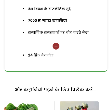
देश विदेश के राजनैतिक मुद्दे
7000
से ज्यादा कहानियां
समाजिक समस्याओं पर चोट करते लेख
24
प्रिंट मैगजीन
और कहानियां पढ़ने के लिए क्लिक करें...