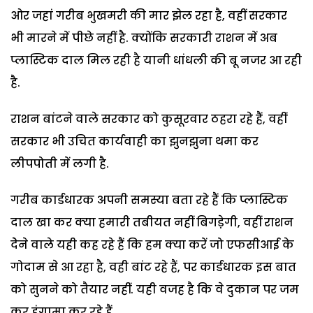
ओर जहां गरीब भुखमरी की मार झेल रहा है, वहीं सरकार
भी मारने में पीछे नहीं है. क्योंकि सरकारी राशन में अब
प्लास्टिक दाल मिल रही है यानी धांधली की बू नजर आ रही
है.
राशन बांटने वाले सरकार को कुसूरवार ठहरा रहे हैं, वहीं
सरकार भी उचित कार्यवाही का झुनझुना थमा कर
लीपपोती में लगी है.
गरीब कार्डधारक अपनी समस्या बता रहे हैं कि प्लास्टिक
दाल खा कर क्या हमारी तबीयत नहीं बिगडे़गी, वहीं राशन
देेने वाले यही कह रहे हैं कि हम क्या करें जो एफसीआई के
गोदाम से आ रहा है, वही बांट रहे हैं, पर कार्डधारक इस बात
को सुनने को तैयार नहीं. यही वजह है कि वे दुकान पर जम
कर हंगामा कर रहे हैं.