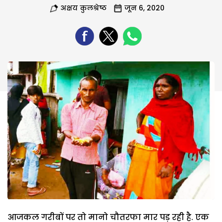
अक्षय कुलश्रेष्ठ
जून 6, 2020
आजकल गरीबों पर तो मानो चौतरफा मार पड़ रही है. एक