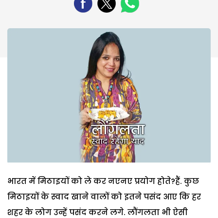
भारत में मिठाइयों को ले कर नएनए प्रयोग होते?हैं. कुछ
मिठाइयों के स्वाद खाने वालों को इतने पसंद आए कि हर
शहर के लोग उन्हें पसंद करने लगे. लौंगलता भी ऐसी