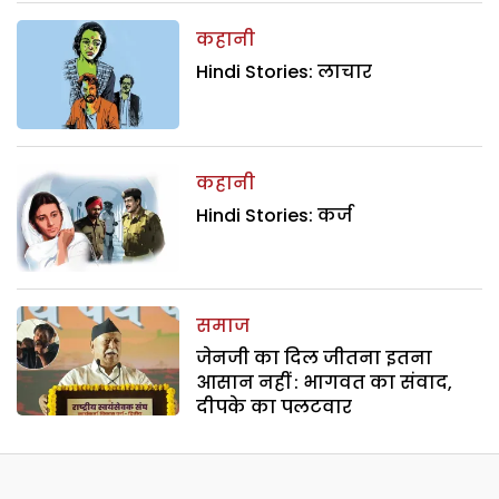
कहानी
Hindi Stories: लाचार
कहानी
Hindi Stories: कर्ज
समाज
जेनजी का दिल जीतना इतना
आसान नहीं : भागवत का संवाद,
दीपके का पलटवार