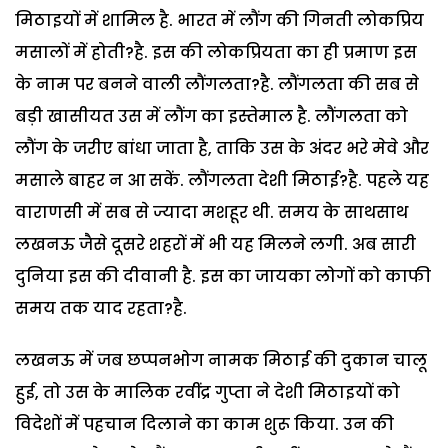
मिठाइयों में शामिल है. भारत में लौंग की गिनती लोकप्रिय
मसालों में होती?है. इस की लोकप्रियता का ही प्रमाण इस
के नाम पर बनने वाली लौंगलता?है. लौंगलता की सब से
बड़ी खासीयत उस में लौंग का इस्तेमाल है. लौंगलता को
लौंग के जरीए बांधा जाता है, ताकि उस के अंदर भरे मेवे और
मसाले बाहर न आ सकें. लौंगलता देशी मिठाई?है. पहले यह
वाराणसी में सब से ज्यादा मशहूर थी. समय के साथसाथ
लखनऊ जैसे दूसरे शहरों में भी यह मिलने लगी. अब सारी
दुनिया इस की दीवानी है. इस का जायका लोगों को काफी
समय तक याद रहता?है.
लखनऊ में जब छप्पनभोग नामक मिठाई की दुकान चालू
हुई, तो उस के मालिक रवींद्र गुप्ता ने देशी मिठाइयों को
विदेशों में पहचान दिलाने का काम शुरू किया. उन की