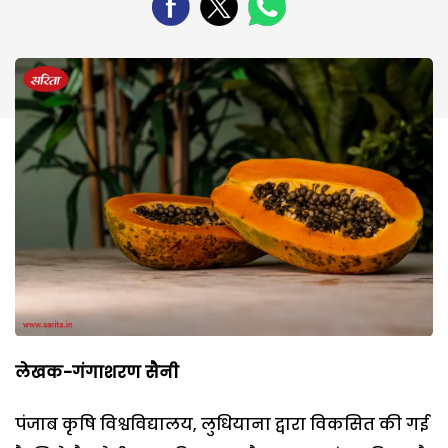
लेखक-गंगाशरण सैनी
पंजाब कृषि विश्वविद्यालय, लुधियाना द्वारा विकसित की गई