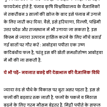
फायदेमंद होते हैं. पंजाब कृषि विश्वविद्यालय के वैज्ञानिकों
ने तकरीबन 3 सालों की खोज के बाद इसे पंजाब में उगाने
के लिए जारी कर दिया. वैसे, इसे हरियाणा, दिल्ली, पश्चिमी
उत्तर प्रदेश और राजस्थान में भी उगाया जा सकता है. इस
किस्म से ज्यादा उत्पादन हासिल करने के लिए नीचे बताई
गई बातों पर गौर करें : आबोहवा पपीता एक उष्ण
कटिबंधीय फल है, परंतु इस की खेती समशीतोष्ण आबोहवा
में भी की जा सकती है.
ये भी पढ़ें- नवजात बछड़े की देखभाल की वैज्ञानिक विधि
ज्यादा ठंड से पौधे के विकास पर बुरा असर पड़ता है. इस से
फलों की बढ़वार रुक जाती है. फलों के पकने व मिठास
बढ़ने के लिए गरम मौसम बेहतर है. मिट्टी पपीते के सफल