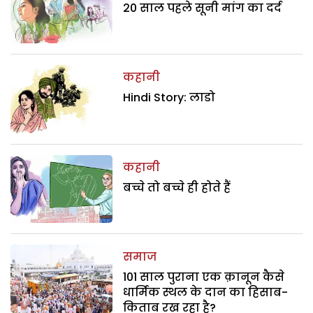
20 साल पहले सूनी मांग का दर्द
कहानी
Hindi Story: लाडो
कहानी
बच्चे तो बच्चे ही होते हैं
समाज
101 साल पुराना एक क़ानून कैसे
धार्मिक स्थल के दान का हिसाब-
किताब रख रहा है?