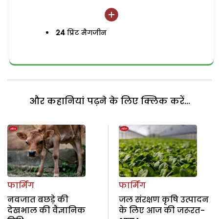
24
प्रिंट मैगजीन
और कहानियां पढ़ने के लिए क्लिक करें...
फार्मिंग
फार्मिंग
नवजात बछड़े की
जल संरक्षण कृषि उत्पादन
देखभाल की वैज्ञानिक
के लिए आज की जरूरत-