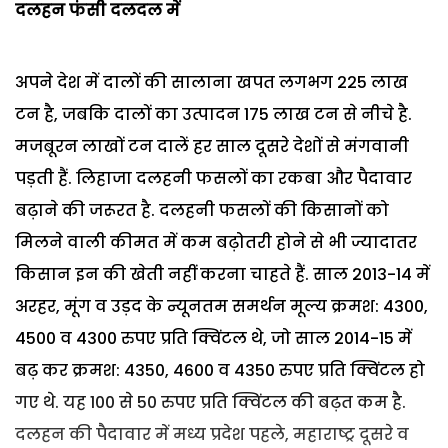
दलहन फंसी दलदल में
अपने देश में दालों की सालाना खपत लगभग 225 लाख
टन है, जबकि दालों का उत्पादन 175 लाख टन से नीचे है.
मजबूरन लाखों टन दालें हर साल दूसरे देशों से मंगवानी
पड़ती हैं. लिहाजा दलहनी फसलों का रकबा और पैदावार
बढ़ाने की जरूरत है. दलहनी फसलों की किसानों को
मिलने वाली कीमत में कम बढ़ोतरी होने से भी ज्यादातर
किसान इन की खेती नहीं करना चाहते हैं. साल 2013-14 में
अरहर, मूंग व उड़द के न्यूनतम समर्थन मूल्य क्रमश: 4300,
4500 व 4300 रुपए प्रति क्विंटल थे, जो साल 2014-15 में
बढ़ कर क्रमश: 4350, 4600 व 4350 रुपए प्रति क्विंटल हो
गए थे. यह 100 से 50 रुपए प्रति क्विंटल की बढ़त कम है.
दलहन की पैदावार में मध्य प्रदेश पहले, महाराष्ट्र दूसरे व