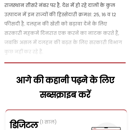
राजस्थान तीसरे नंबर पर है. देश में हो रहे दालों के कुल
उत्पादन में इन राज्यों की हिस्सेदारी क्रमश: 25, 16 व 12
फीसदी है. दलहन की खेती को बढ़ावा देने के लिए
सरकारी महकमे दिनरात एक करने का नाटक करते हैं,
जबकि असल में दलहन की बढ़त के लिए सरकारी विभाग
कुछ नहीं कर रहे हैं.
आगे की कहानी पढ़ने के लिए
सब्सक्राइब करें
(1 साल)
डिजिटल