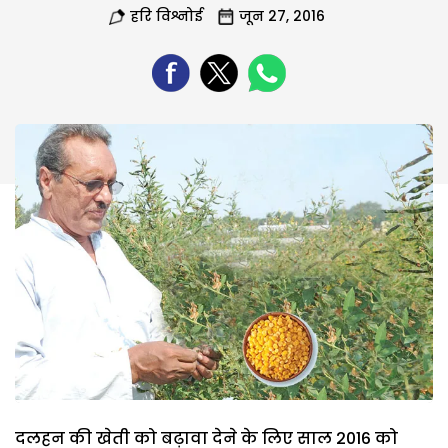
हरि विश्नोई
जून 27, 2016
दलहन की खेती को बढ़ावा देने के लिए साल 2016 को