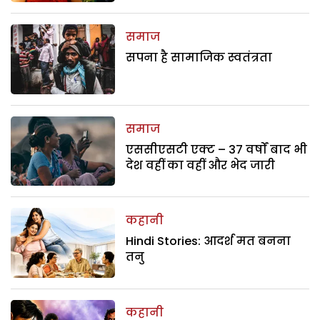
समाज
सपना है सामाजिक स्वतंत्रता
समाज
एससीएसटी एक्ट – 37 वर्षों बाद भी
देश वहीं का वहीं और भेद जारी
कहानी
Hindi Stories: आदर्श मत बनना
तनु
कहानी