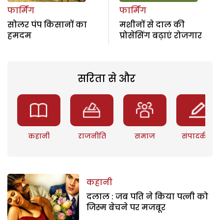
फार्मिंग
फार्मिंग
सोलर पंप किसानों का
मशीनों से दाल की
हमदम
प्रोसेसिंग बढ़ाएं रोजगार
सरिता से और
कहानी
राजनीति
समाज
संपादकीय
कहानी
दलाल : जब पति ने किया पत्नी को
जिस्म बेचने पर मजबूर