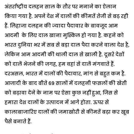
अंतर्राष्ट्रीय दलहन साल के तौर पर मनाने का ऐलान
किया गया है. अपने देश में दालों की कीमतें तेजी से बढ़ रही
हैं. लिहाजा दलहन की ज्यादा पैदावार के बावजूद आम
आदमी के लिए दाल खाना मुश्किल हो गया है. कहने को
भारत दुनिया भर में सब से बड़ा दाल पैदा करने वाला देश है,
लेकिन आम आदमी की थाली दाल से खाली है. दूसरे देशों
को दालें भेजने की जगह, हम वहां से दालें मंगवाते हैं.
दरअसल, भारत में दालों की पैदावार, मांग से बहुत कम है.
आजादी के बाद बीते 69 सालों में दलहनी फसलों की खेती
को बढ़ावा देने के नाम पर ऐसा कुछ नहीं हुआ, जिस से
हमारा देश दालों के उत्पादन में आगे होता. ऊपर से
कालाबाजारिए दालों की जमाखोरी से कीमतें बढ़ा कर खूब
पैसे बनाते हैं.