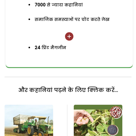
7000
से ज्यादा कहानियां
समाजिक समस्याओं पर चोट करते लेख
24
प्रिंट मैगजीन
और कहानियां पढ़ने के लिए क्लिक करें...