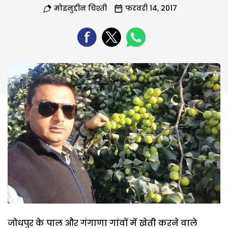
मोइनुद्दीन चिश्ती
फरवरी 14, 2017
जोधपुर के पाल और गंगाणा गांवों में खेती करने वाले