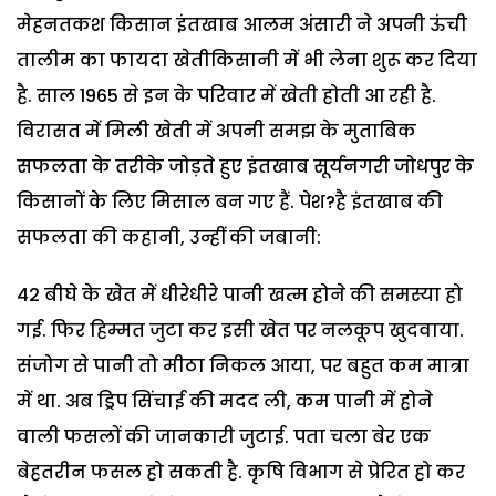
मेहनतकश किसान इंतखाब आलम अंसारी ने अपनी ऊंची
तालीम का फायदा खेतीकिसानी में भी लेना शुरू कर दिया
है. साल 1965 से इन के परिवार में खेती होती आ रही है.
विरासत में मिली खेती में अपनी समझ के मुताबिक
सफलता के तरीके जोड़ते हुए इंतखाब सूर्यनगरी जोधपुर के
किसानों के लिए मिसाल बन गए हैं. पेश?है इंतखाब की
सफलता की कहानी, उन्हीं की जबानी:
42 बीघे के खेत में धीरेधीरे पानी खत्म होने की समस्या हो
गई. फिर हिम्मत जुटा कर इसी खेत पर नलकूप खुदवाया.
संजोग से पानी तो मीठा निकल आया, पर बहुत कम मात्रा
में था. अब ड्रिप सिंचाई की मदद ली, कम पानी में होने
वाली फसलों की जानकारी जुटाई. पता चला बेर एक
बेहतरीन फसल हो सकती है. कृषि विभाग से प्रेरित हो कर