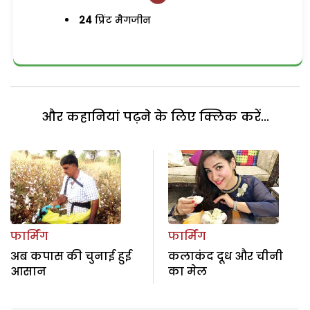
24
प्रिंट मैगजीन
और कहानियां पढ़ने के लिए क्लिक करें...
फार्मिंग
फार्मिंग
अब कपास की चुनाई हुई
कलाकंद दूध और चीनी
आसान
का मेल