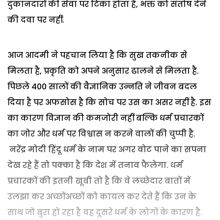
दुकानदारों की सेवा पर टिका होता है, भक्त को संतोष देने
की दवा पर नहीं.
आज आदमी ने पहचान लिया है कि सुख तकनीक से
मिलता है, प्रकृति को अपने अनुसार ढालने से मिलता है.
पिछले 400 सालों की वैज्ञानिक उन्नति ने जीवन बदल
दिया है पर अफसोस है कि सोच पर उस का असर नहीं है. इस
का कारण विज्ञान की कमजोरी नहीं बल्कि धर्म प्रचारकों
का जोर और धर्म पर विश्वास न करने वालों की चुप्पी है.
नरेंद्र मोदी हिंदू धर्म के नाम पर अगर वोट पाने का सपना
देख रहे हैं तो पक्का है कि देश में तनाव फैलेगा. धर्म
प्रचारकों की इतनी खूबी तो है कि वे लच्छेदार बातों में
उलझा कर अच्छोंअच्छों को कायल कर देते हैं कि उन के
साथ जो बुरा हो रहा है वह दूसरे धर्म के लोगों के कारण है.