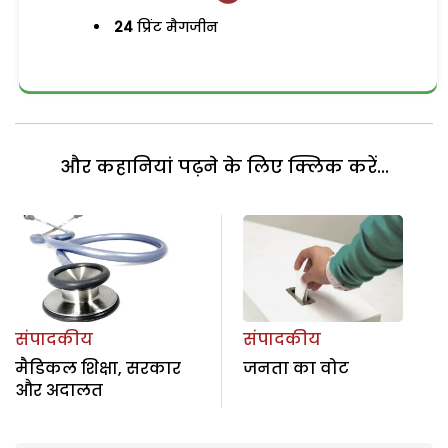
24
प्रिंट मैगजीन
और कहानियां पढ़ने के लिए क्लिक करें...
संपादकीय
संपादकीय
मैडिकल शिक्षा, सरकार
जनता का वोट
और अदालत