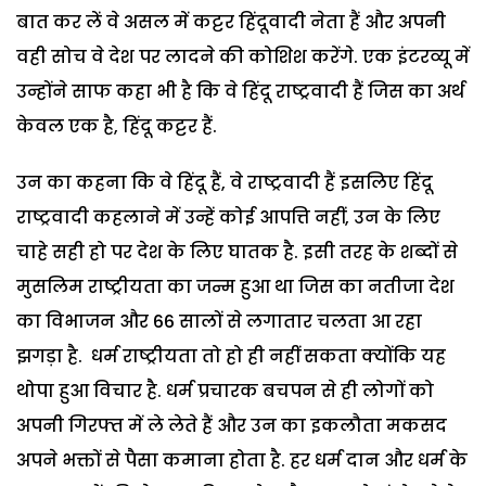
बात कर लें वे असल में कट्टर हिंदूवादी नेता हैं और अपनी
वही सोच वे देश पर लादने की कोशिश करेंगे. एक इंटरव्यू में
उन्होंने साफ कहा भी है कि वे हिंदू राष्ट्रवादी हैं जिस का अर्थ
केवल एक है, हिंदू कट्टर हैं.
उन का कहना कि वे हिंदू हैं, वे राष्ट्रवादी हैं इसलिए हिंदू
राष्ट्रवादी कहलाने में उन्हें कोई आपत्ति नहीं, उन के लिए
चाहे सही हो पर देश के लिए घातक है. इसी तरह के शब्दों से
मुसलिम राष्ट्रीयता का जन्म हुआ था जिस का नतीजा देश
का विभाजन और 66 सालों से लगातार चलता आ रहा
झगड़ा है. धर्म राष्ट्रीयता तो हो ही नहीं सकता क्योंकि यह
थोपा हुआ विचार है. धर्म प्रचारक बचपन से ही लोगों को
अपनी गिरफ्त में ले लेते हैं और उन का इकलौता मकसद
अपने भक्तों से पैसा कमाना होता है. हर धर्म दान और धर्म के