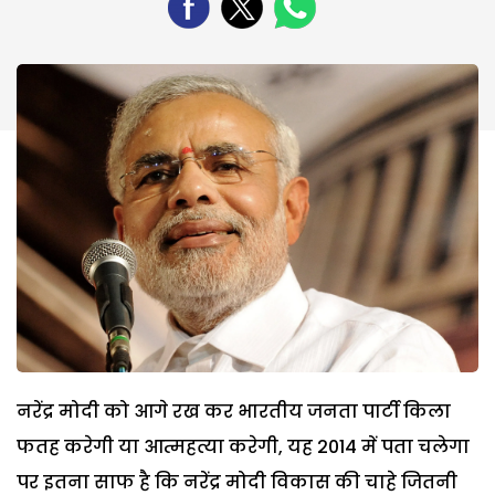
नरेंद्र मोदी को आगे रख कर भारतीय जनता पार्टी किला
फतह करेगी या आत्महत्या करेगी, यह 2014 में पता चलेगा
पर इतना साफ है कि नरेंद्र मोदी विकास की चाहे जितनी