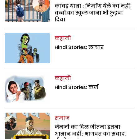
कांवड़ यात्रा : निर्माण धेले का नहीं,
बच्चों का स्कूल जाना भी छुड़वा
दिया
कहानी
Hindi Stories: लाचार
कहानी
Hindi Stories: कर्ज
समाज
जेनजी का दिल जीतना इतना
आसान नहीं : भागवत का संवाद,