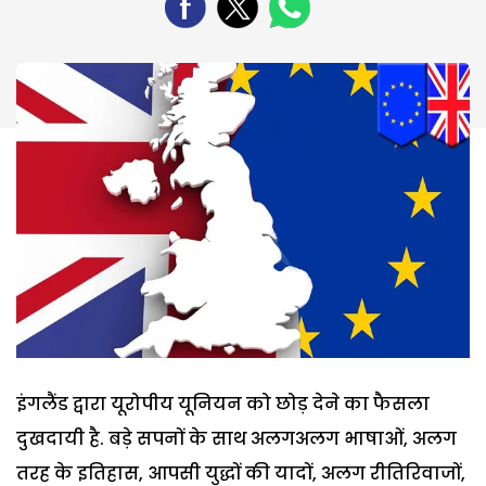
इंगलैंड द्वारा यूरोपीय यूनियन को छोड़ देने का फैसला
दुखदायी है. बड़े सपनों के साथ अलगअलग भाषाओं, अलग
तरह के इतिहास, आपसी युद्धों की यादों, अलग रीतिरिवाजों,