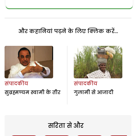
और कहानियां पढ़ने के लिए क्लिक करें...
संपादकीय
संपादकीय
सुब्रह्मण्यम स्वामी के तीर
गुलामी से आजादी
सरिता से और