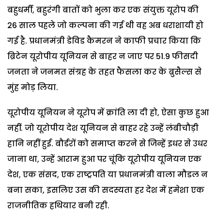
बहुधर्मी, बहुरंगी बातों को भुला कर एक संयुक्त यूरोप की
26 साल पहले जो कल्पना की गई थी वह अब धराशायी हो
गई है. प्रधानमंत्री डेविड कैमरन ने काफी प्रचार किया कि
ब्रिटेन यूरोपीय यूनियन से बाहर न जाए पर 51.9 फीसदी
जनता ने जनमत संग्रह के तहत फैसला कर के ब्रुसैल्स से
मुंह मोड़ लिया.
यूरोपीय यूनियन ने यूरोप में क्रांति ला दी हो, ऐसा कुछ हुआ
नहीं. जो यूरोपीय देश यूनियन से बाहर रहे उन्हें लंबीचौड़ी
हानि नहीं हुई. बौर्डरों को समाप्त करने से जिन्हें इधर से उधर
जाना था, उन्हें आराम हुआ पर चूंकि यूरोपीय यूनियन एक
देश, एक संसद, एक राष्ट्रपति या प्रधानमंत्री वाला मौडल न
बना सका, इसलिए उस की सदस्यता हर देश में हमेशा एक
राजनीतिक हथियार बनी रही.