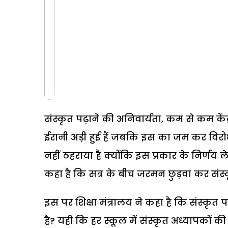
संस्कृत पढ़ाने की अनिवार्यता, कम से कम केंद्
ईरानी अड़ी हुई हैं जबकि इस का जम कर विरोध
नहीं ठहराया है क्योंकि इस प्रकार के निर्णय
कहा है कि सत्र के बीच जरमन छुड़वा कर संस्क
इस पर शिक्षा मंत्रालय ने कहा है कि संस्कृत 
है? यही कि हर स्कूल में संस्कृत अध्यापकों की