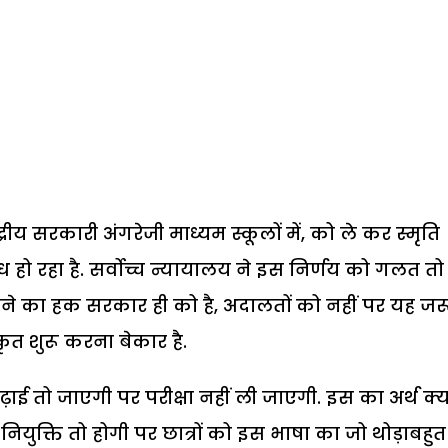
रीय सरकारी अंगरेजी माध्यम स्कूलों में, को ले कर स्मृति
 हो रहा है. सर्वोच्च न्यायालय ने इस निर्णय को गलत तो
 लेने का हक सरकार ही को है, अदालतों को नहीं पर यह जर
ृत शुरू करना बेकार है.
पढ़ाई तो जाएगी पर परीक्षा नहीं ली जाएगी. इस का अर्थ क्य
 नियुक्ति तो होगी पर छात्रों को इस भाषा का जो थोड़ाबहुत