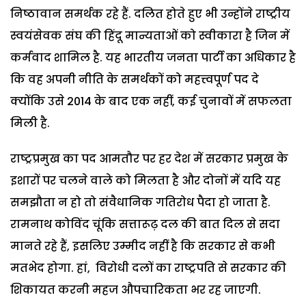
निष्ठावान समर्थक रहे हैं. दलित होते हुए भी उन्होंने राष्ट्रीय
स्वयंसेवक संघ की हिंदू मान्यताओं को स्वीकारा है जिन में
कर्मवाद शामिल है. यह भारतीय जनता पार्टी का अधिकार है
कि वह अपनी नीति के समर्थकों को महत्त्वपूर्ण पद दे
क्योंकि उसे 2014 के बाद एक नहीं, कई चुनावों में सफलता
मिली है.
राष्ट्रप्रमुख का पद आमतौर पर हर देश में सरकार प्रमुख के
इशारों पर चलने वाले को मिलता है और दोनों में यदि यह
समझौता न हो तो संवैधानिक गतिरोध पैदा हो जाता है.
रामनाथ कोविंद चूंकि सत्तारूढ़ दल की बात दिल से सदा
मानते रहे हैं, इसलिए उम्मीद नहीं है कि सरकार से कभी
मतभेद होगा. हां, विरोधी दलों का राष्ट्रपति से सरकार की
शिकायत करनी महज औपचारिकता भर रह जाएगी.