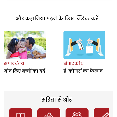
और कहानियां पढ़ने के लिए क्लिक करें...
संपादकीय
संपादकीय
गोद लिए बच्चों का दर्द
ई-कौमर्स का फैलाव
सरिता से और