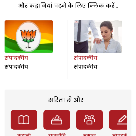
और कहानियां पढ़ने के लिए क्लिक करें...
संपादकीय
संपादकीय
संपादकीय
संपादकीय
सरिता से और
कहानी
राजनीति
समाज
संपादकीय