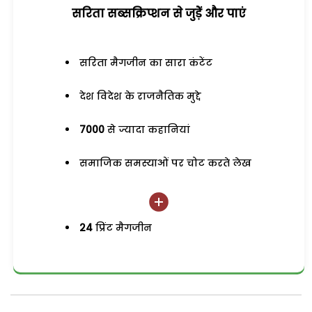
सरिता सब्सक्रिप्शन से जुड़ेें और पाएं
सरिता मैगजीन का सारा कंटेंट
देश विदेश के राजनैतिक मुद्दे
7000
से ज्यादा कहानियां
समाजिक समस्याओं पर चोट करते लेख
24
प्रिंट मैगजीन