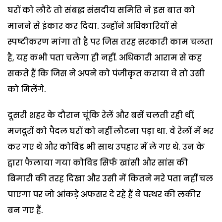
घरों को लौटे तो संबद्ध संसदीय समिति ने इस बात को
मानने से इंकार कर दिया. उन्होंने अधिकारियों से
स्पष्टीकरण मांगा तो है पर जिस तरह सरकारी काम चलता
है, यह कभी पता चलेगा ही नहीं. अधिकारी आराम से कह
सकते हैं कि जिस ने अपने को पंजीकृत कराया वे तो उसी
को मिलेंगे.
दूसरी शहर के दौरान चूंकि रेलें और बसें चलती रही थीं,
मजदूरों को पैदल घरों को नहीं लौटना पड़ा था. वे रेलों में भर
कर गए थे और कोविड भी साथ उपहार में ले गए थे. उन के
द्वारा फैलाया गया कोविड सिर्फ खांसी और सांस की
बिमारी की तरह दिखा और उसी में कितने मरे पता नहीं चल
पाएगा पर जो आंकड़े अफसर दे रहे हैं वे पत्थर की लकीर
बन गए हैं.