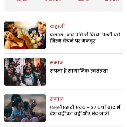
कहानी
दलाल : जब पति ने किया पत्नी को
जिस्म बेचने पर मजबूर
समाज
सपना है सामाजिक स्वतंत्रता
समाज
एससीएसटी एक्ट – 37 वर्षों बाद भी
देश वहीं का वहीं और भेद जारी