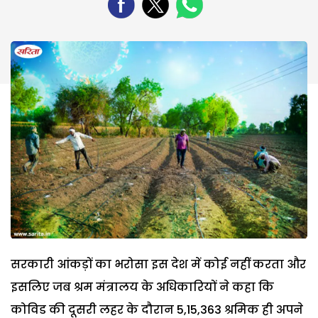
सरकारी आंकड़ों का भरोसा इस देश में कोई नहीं करता और
इसलिए जब श्रम मंत्रालय के अधिकारियों ने कहा कि
कोविड की दूसरी लहर के दौरान 5,15,363 श्रमिक ही अपने