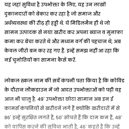
यह जहां सुविधा है उपभोक्ता के लिए, यह उन लाखों
दुकानदारों को बेकार कर रहा है जो समाज और
अर्धव्यवस्था की रीढ़ ही हड्डी थे. ये मिडिलमैन ही थे जो
सामन उत्पादक से नया खरीद कर अपना ब्याज व मुनाफा
कमा कर बेचा करते थे और मध्यम वर्ग की पहचान थे, अब
केवल जीरो बन कर रह गए हैं. इन्हें समझ नहीं आ रहा कि
नई चुनोतियों का सामना कैसे करें.
लोकल स्र्कल नाम की सर्वे कंपनी पता किया है कि कोविड
के दौरान लौकडाउन में जो आदत उपभोक्ताओं को पड़ी वह
आज भी चालू है. 49' उपभोक्ता छोटा सामान अब इन ई
कामर्स कंपनियों से खरीदने लगे हैं क्योंकि खरीदारों में से
86' इन्हें सुरक्षित लगते हैं, 50' सोचते हैं कि दाम कम हैं, 48'
को वापिस करने की सुविधा भाती है, 46' कहते हैं कि उन्हें