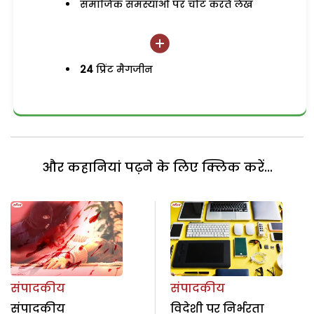
समाजिक समस्याओं पर चोट करते लेख
24
प्रिंट मैगजीन
और कहानियां पढ़ने के लिए क्लिक करें...
संपादकीय
संपादकीय
संपादकीय
विदेशी पर निर्भरता