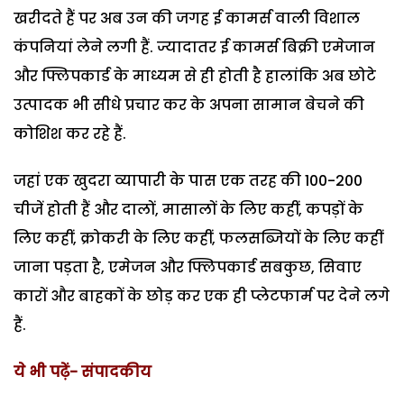
खरीदते हैं पर अब उन की जगह ई कामर्स वाली विशाल
कंपनियां लेने लगी हैं. ज्यादातर ई कामर्स बिक्री एमेजान
और फ्लिपकार्ड के माध्यम से ही होती है हालांकि अब छोटे
उत्पादक भी सीधे प्रचार कर के अपना सामान बेचने की
कोशिश कर रहे हैं.
जहां एक खुदरा व्यापारी के पास एक तरह की 100-200
चीजें होती हैं और दालों, मासालों के लिए कहीं, कपड़ों के
लिए कहीं, क्रोकरी के लिए कहीं, फलसब्जियों के लिए कहीं
जाना पड़ता है, एमेजन और फ्लिपकार्ड सबकुछ, सिवाए
कारों और बाहकों के छोड़ कर एक ही प्लेटफार्म पर देने लगे
हैं.
ये भी पढ़ें-
संपादकीय