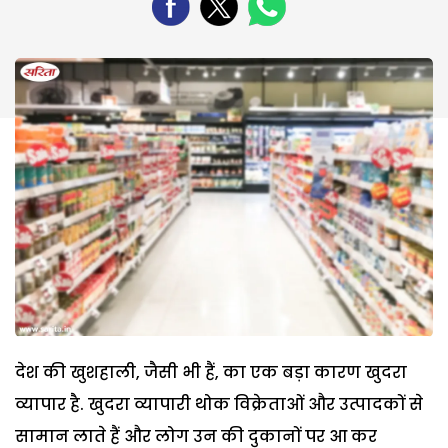
देश की खुशहाली, जैसी भी हैं, का एक बड़ा कारण खुदरा
व्यापार है. खुदरा व्यापारी थोक विक्रेताओं और उत्पादकों से
सामान लाते हैं और लोग उन की दुकानों पर आ कर