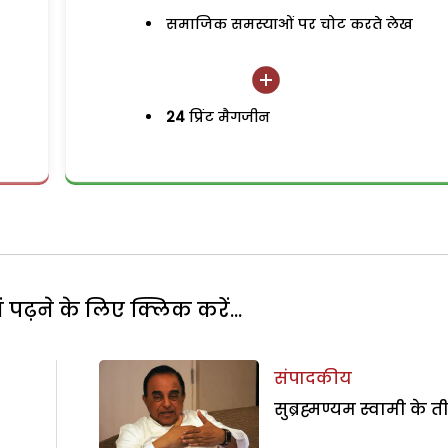
समाजिक समस्याओं पर चोट करते लेख
24
प्रिंट मैगजीन
पढ़ने के लिए क्लिक करें...
संपादकीय
सुब्रह्मण्यम स्वामी के त