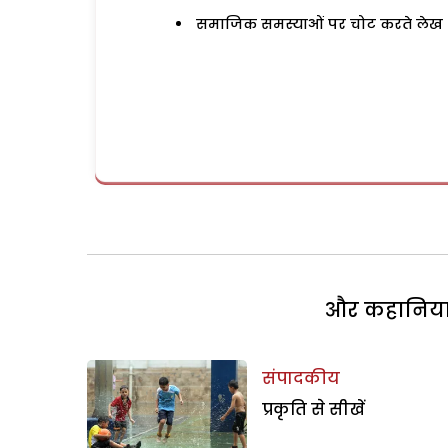
समाजिक समस्याओं पर चोट करते लेख
और कहानियां 
संपादकीय
प्रकृति से सीखें