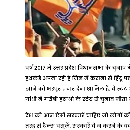
वर्ष 2017 में उत्तर प्रदेश विधानसभा के चुन
हथकंडे अपना रही है जिन में कैराना से हि
खाने को भरपूर प्रचार देना शामिल हैं. ये स्टंट 
गांधी ने गरीबी हटाओ के स्टंट से चुनाव जी
देश को आज ऐसी सरकारें चाहिए जो लोगों को 
तरह से टैक्स वसूलें. सरकारें ये न करने के 