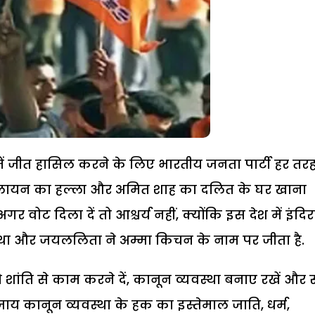
ाव में जीत हासिल करने के लिए भारतीय जनता पार्टी हर तर
ंदू पलायन का हल्ला और अमित शाह का दलित के घर खाना
अगर वोट दिला दें तो आश्चर्य नहीं, क्योंकि इस देश में इंदिर
ता था और जयललिता ने अम्मा किचन के नाम पर जीता है.
शांति से काम करने दें, कानून व्यवस्था बनाए रखें और 
बजाय कानून व्यवस्था के हक का इस्तेमाल जाति, धर्म,