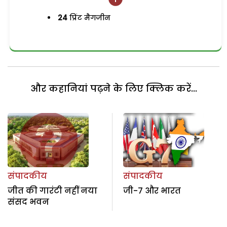
24
प्रिंट मैगजीन
और कहानियां पढ़ने के लिए क्लिक करें...
संपादकीय
संपादकीय
जीत की गारंटी नहीं नया
जी-7 और भारत
संसद भवन