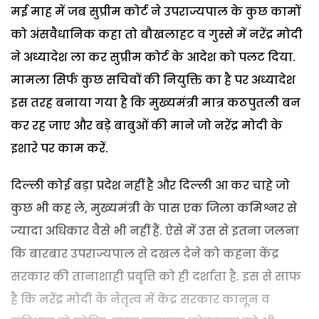
मई माह में जब सुप्रीम कोर्ट ने उपराज्यपाल के कुछ कामों
को अंसवैधानिक कहा तो बौखलाहट व गुस्से में नरेंद्र मोदी
ने अध्यादेश ला कर सुप्रीम कोर्ट के आदेश को पलट दिया.
मामला सिर्फ कुछ सचिवों की नियुक्ति का है पर अध्यादेश
इस तरह बनाया गया है कि मुख्यमंत्री मात्र कठपुतली बन
कर रह जाए और बड़े बाबुओं की माने जो नरेंद्र मोदी के
इशारे पर काम करें.
दिल्ली कोई बड़ा प्रदेश नहीं है और दिल्ली आ कर चाहे जो
कुछ भी कह ले, मुख्यमंत्री के पास एक जिला कमिश्नर से
ज्यादा अधिकार वैसे भी नहीं हैं. ऐसे में उस से इतना जलना
कि बारबार उपराज्यपाल से दखल देने को कहना केंद्र
सरकार की तानाशाही प्रवृत्ति को ही दर्शाता है. इस से साफ
है कि नरेंद्र मोदी के नेतृत्व में केंद्र सरकार कानून व