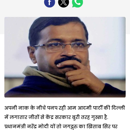
अपनी नाक के नीचे पनप रही आम आदमी पार्टी की दिल्ली
में लगातार जीतों से केंद्र सरकार बुरी तरह गुस्सा है.
प्रधानमंत्री नरेंद्र मोदी यों तो जगद्गुरु का खिताब सिर पर