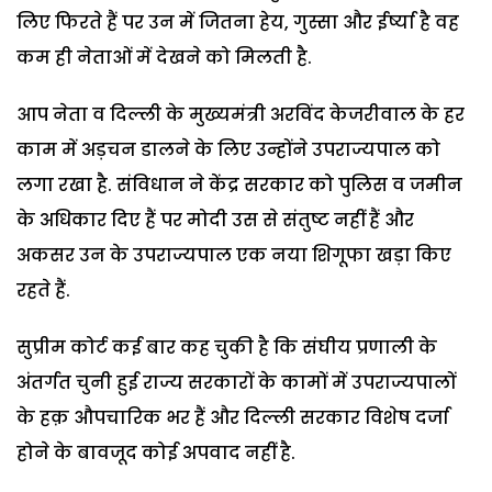
लिए फिरते हैं पर उन में जितना हेय, गुस्सा और ईर्ष्या है वह
कम ही नेताओं में देखने को मिलती है.
आप नेता व दिल्ली के मुख्यमंत्री अरविंद केजरीवाल के हर
काम में अड़चन डालने के लिए उन्होंने उपराज्यपाल को
लगा रखा है. संविधान ने केंद्र सरकार को पुलिस व जमीन
के अधिकार दिए हैं पर मोदी उस से संतुष्ट नहीं हैं और
अकसर उन के उपराज्यपाल एक नया शिगूफा खड़ा किए
रहते हैं.
सुप्रीम कोर्ट कई बार कह चुकी है कि संघीय प्रणाली के
अंतर्गत चुनी हुई राज्य सरकारों के कामों में उपराज्यपालों
के हक़ औपचारिक भर हैं और दिल्ली सरकार विशेष दर्जा
होने के बावजूद कोई अपवाद नहीं है.