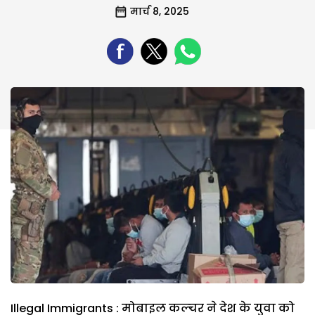
मार्च 8, 2025
Illegal Immigrants : मोबाइल कल्चर ने देश के युवा को