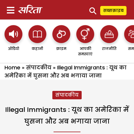
⚲
सब्सक्राइब
ऑडियो
कहानी
क्राइम
आपकी
राजनीति
सम
समस्याएं
Home
»
संपादकीय
»
Illegal Immigrants : यूथ का
अमेरिका में घुसना और अब भगाया जाना
संपादकीय
Illegal Immigrants : यूथ का अमेरिका में
घुसना और अब भगाया जाना