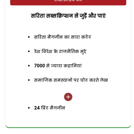
सरिता सब्सक्रिप्शन से जुड़ेें और पाएं
सरिता मैगजीन का सारा कंटेंट
देश विदेश के राजनैतिक मुद्दे
7000
से ज्यादा कहानियां
समाजिक समस्याओं पर चोट करते लेख
24
प्रिंट मैगजीन