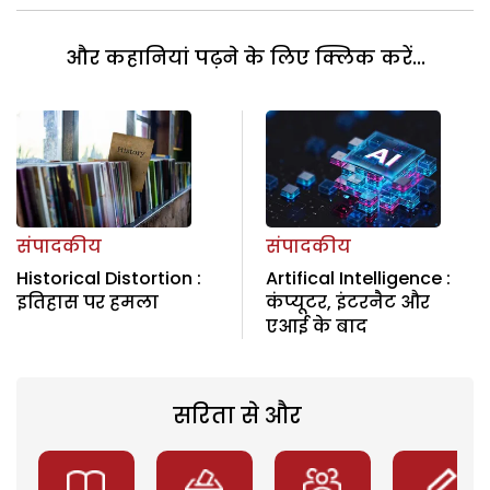
और कहानियां पढ़ने के लिए क्लिक करें...
संपादकीय
संपादकीय
Historical Distortion :
Artifical Intelligence :
इतिहास पर हमला
कंप्यूटर, इंटरनैट और
एआई के बाद
सरिता से और