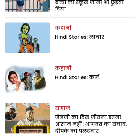
बच्चों का स्कूल जाना भी छुड़वा
दिया
कहानी
Hindi Stories: लाचार
कहानी
Hindi Stories: कर्ज
समाज
जेनजी का दिल जीतना इतना
आसान नहीं : भागवत का संवाद,
दीपके का पलटवार